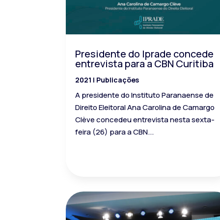
Presidente do Iprade concede
entrevista para a CBN Curitiba
2021
|
Publicações
A presidente do Instituto Paranaense de
Direito Eleitoral Ana Carolina de Camargo
Clève concedeu entrevista nesta sexta-
feira (26) para a CBN...