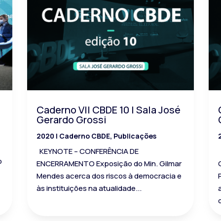
Caderno VII CBDE 10 | Sala José
Gerardo Grossi
2020
|
Caderno CBDE
,
Publicações
KEYNOTE – CONFERÊNCIA DE
o
ENCERRAMENTO Exposição do Min. Gilmar
Mendes acerca dos riscos à democracia e
às instituições na atualidade...