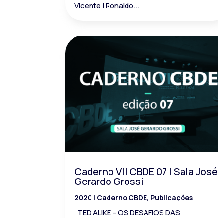
Vicente | Ronaldo...
Caderno VII CBDE 07 | Sala José
Gerardo Grossi
2020
|
Caderno CBDE
,
Publicações
TED ALIKE – OS DESAFIOS DAS