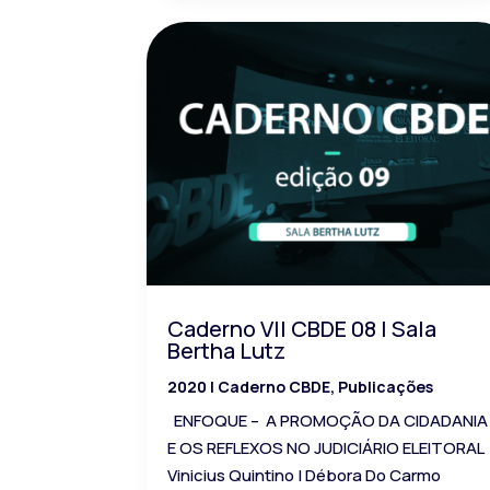
Caderno VII CBDE 08 | Sala
Bertha Lutz
2020
|
Caderno CBDE
,
Publicações
ENFOQUE – A PROMOÇÃO DA CIDADANIA
E OS REFLEXOS NO JUDICIÁRIO ELEITORA
Vinicius Quintino | Débora Do Carmo