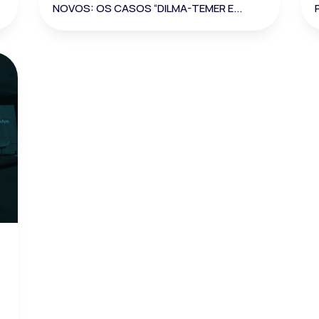
NOVOS: OS CASOS “DILMA-TEMER E...