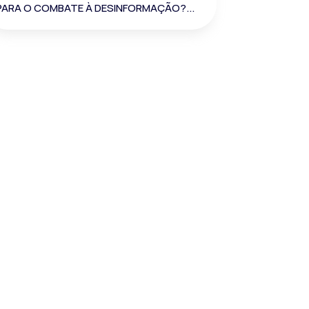
PARA O COMBATE À DESINFORMAÇÃO?...