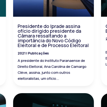
Presidente do Iprade assina
ofício dirigido presidente da
Câmara ressaltando a
importância do Novo Código
Eleitoral e de Processo Eleitoral
2021
|
Publicações
A presidente do Instituto Paranaense de
Direito Eleitoral, Ana Carolina de Camargo
Clève, assina, junto com outros
eleitoralistas, um ofício...