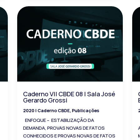
Caderno VII CBDE 08 | Sala José
Gerardo Grossi
2020
|
Caderno CBDE
,
Publicações
ENFOQUE – ESTABILIZAÇÃO DA
L
DEMANDA, PROVAS NOVAS DE FATOS
CONHECIDOS E PROVAS NOVAS DE FATOS