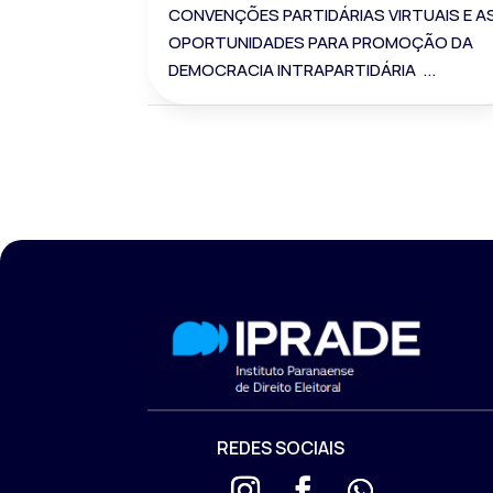
CONVENÇÕES PARTIDÁRIAS VIRTUAIS E A
OPORTUNIDADES PARA PROMOÇÃO DA
DEMOCRACIA INTRAPARTIDÁRIA ...
REDES SOCIAIS