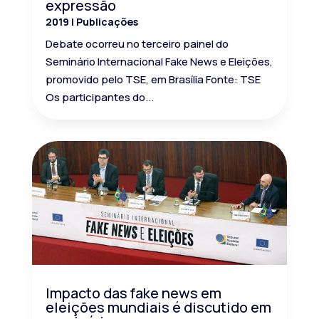
expressão
2019
|
Publicações
Debate ocorreu no terceiro painel do
Seminário Internacional Fake News e Eleições,
promovido pelo TSE, em Brasília Fonte: TSE
Os participantes do...
Impacto das fake news em
eleições mundiais é discutido em