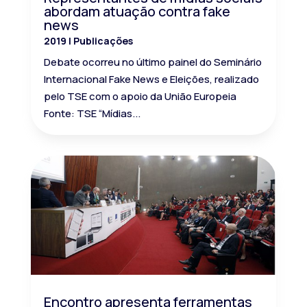
abordam atuação contra fake
news
2019
|
Publicações
Debate ocorreu no último painel do Seminário
Internacional Fake News e Eleições, realizado
pelo TSE com o apoio da União Europeia
Fonte: TSE “Mídias...
Encontro apresenta ferramentas