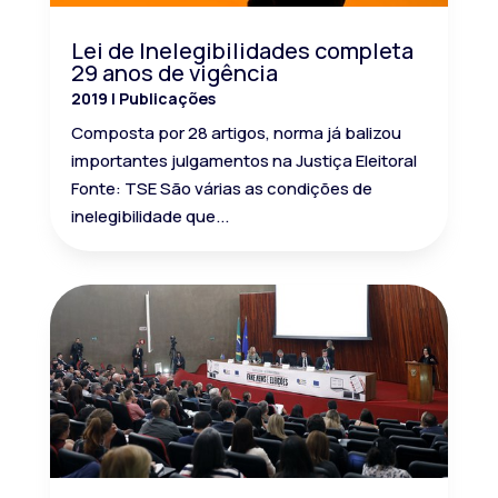
Lei de Inelegibilidades completa
29 anos de vigência
2019
|
Publicações
Composta por 28 artigos, norma já balizou
importantes julgamentos na Justiça Eleitoral
Fonte: TSE São várias as condições de
inelegibilidade que...