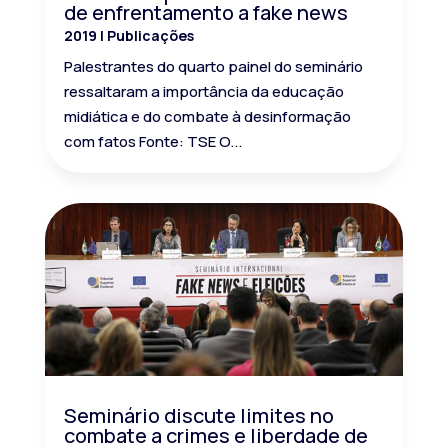
de enfrentamento a fake news
2019
|
Publicações
Palestrantes do quarto painel do seminário
ressaltaram a importância da educação
midiática e do combate à desinformação
com fatos Fonte: TSE O...
Seminário discute limites no
combate a crimes e liberdade de