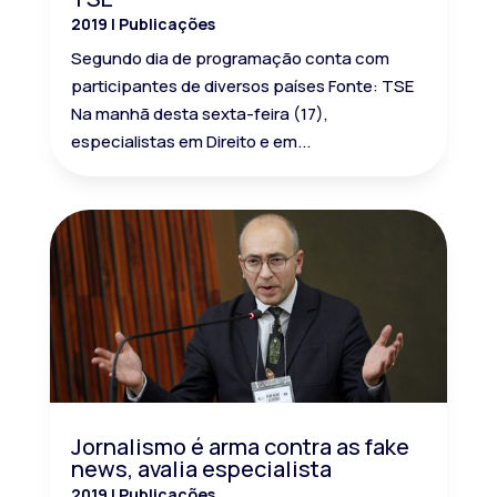
2019
|
Publicações
Segundo dia de programação conta com
participantes de diversos países Fonte: TSE
Na manhã desta sexta-feira (17),
especialistas em Direito e em...
Jornalismo é arma contra as fake
news, avalia especialista
2019
|
Publicações