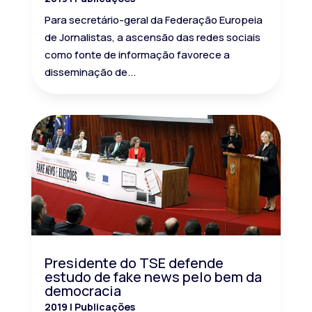
Para secretário-geral da Federação Europeia
de Jornalistas, a ascensão das redes sociais
como fonte de informação favorece a
disseminação de...
Presidente do TSE defende
estudo de fake news pelo bem da
democracia
2019
|
Publicações