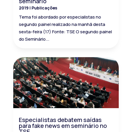
seminário
2019
|
Publicações
Tema foi abordado por especialistas no
segundo painel realizado na manhã desta
sexta-feira (17) Fonte: TSE O segundo painel
do Seminário...
Especialistas debatem saídas
para fake news em seminário no
TSE