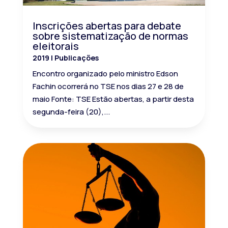
Inscrições abertas para debate
sobre sistematização de normas
eleitorais
2019
|
Publicações
Encontro organizado pelo ministro Edson
Fachin ocorrerá no TSE nos dias 27 e 28 de
maio Fonte: TSE Estão abertas, a partir desta
segunda-feira (20),...