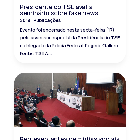
Presidente do TSE avalia
seminário sobre fake news
2019
|
Publicações
Evento foi encerrado nesta sexta-feira (17)
pelo assessor especial da Presidência do TSE
e delegado da Polícia Federal, Rogério Galloro
Fonte: TSE A...
Representantes de mídias sociais