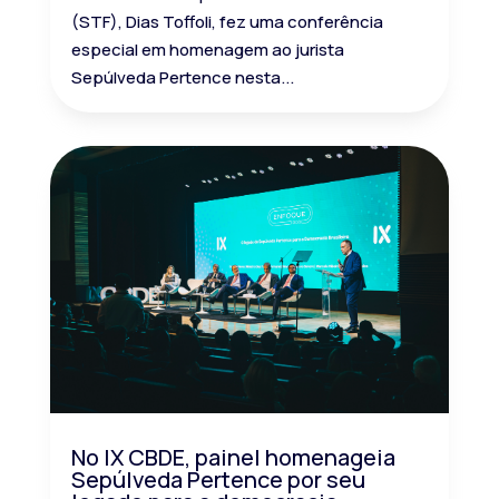
(STF), Dias Toffoli, fez uma conferência
especial em homenagem ao jurista
Sepúlveda Pertence nesta...
No IX CBDE, painel homenageia
Sepúlveda Pertence por seu