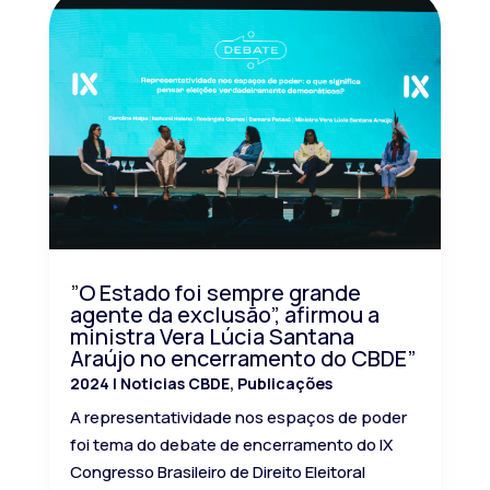
”O Estado foi sempre grande
agente da exclusão”, afirmou a
ministra Vera Lúcia Santana
Araújo no encerramento do CBDE”
2024
|
Noticias CBDE
,
Publicações
A representatividade nos espaços de poder
foi tema do debate de encerramento do IX
Congresso Brasileiro de Direito Eleitoral