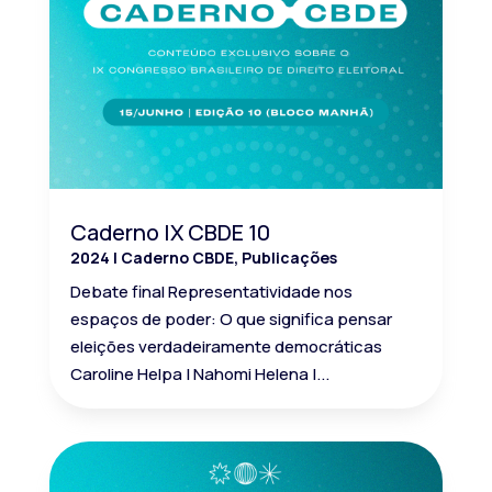
Caderno IX CBDE 10
2024
|
Caderno CBDE
,
Publicações
Debate final Representatividade nos
espaços de poder: O que significa pensar
eleições verdadeiramente democráticas
Caroline Helpa | Nahomi Helena |...