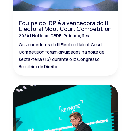
Equipe do IDP é a vencedora do III
Electoral Moot Court Competition
2024
|
Noticias CBDE
,
Publicações
Os vencedores do III Electoral Moot Court
Competition foram divulgados na noite de
sexta-feira (15) durante o IX Congresso
Brasileiro de Direito...