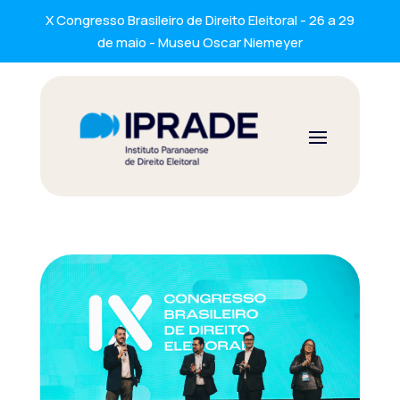
X Congresso Brasileiro de Direito Eleitoral - 26 a 29
de maio - Museu Oscar Niemeyer