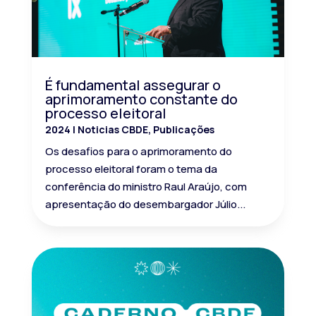
É fundamental assegurar o
aprimoramento constante do
processo eleitoral
2024
|
Noticias CBDE
,
Publicações
Os desafios para o aprimoramento do
processo eleitoral foram o tema da
conferência do ministro Raul Araújo, com
apresentação do desembargador Júlio...