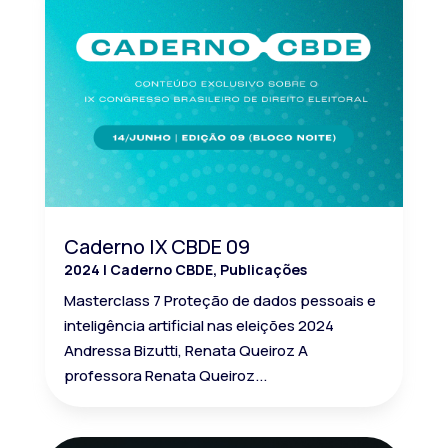
Caderno IX CBDE 09
2024
|
Caderno CBDE
,
Publicações
Masterclass 7 Proteção de dados pessoais e
inteligência artificial nas eleições 2024
Andressa Bizutti, Renata Queiroz A
professora Renata Queiroz...