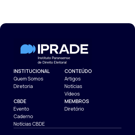
INSTITUCIONAL
CONTEÚDO
Quem Somos
Artigos
Diretoria
Notícias
Vídeos
CBDE
MEMBROS
Evento
Diretório
Caderno
Notícias CBDE