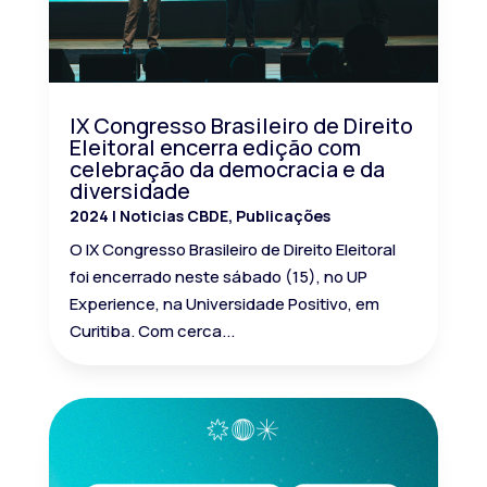
IX Congresso Brasileiro de Direito
Eleitoral encerra edição com
celebração da democracia e da
diversidade
2024
|
Noticias CBDE
,
Publicações
O IX Congresso Brasileiro de Direito Eleitoral
foi encerrado neste sábado (15), no UP
Experience, na Universidade Positivo, em
Curitiba. Com cerca...