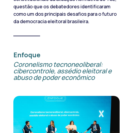
questão que os debatedores identificaram
como um dos principais desafios para o futuro
da democracia eleitoral brasileira.
______
Enfoque
Coronelismo tecnoneoliberal:
cibercontrole, assédio eleitoral e
abuso de poder econômico