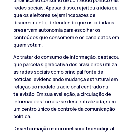
dinâmica ao consumo de conteúdo político nas
redes sociais. Apesar disso, rejeitou a ideia de
que os eleitores sejam incapazes de
discernimento, defendendo que os cidadãos
preservam autonomia para escolher os
conteúdos que consomem e os candidatos em
quem votam.
Ao tratar do consumo de informação, destacou
que parcela significativa dos brasileiros utiliza
as redes sociais como principal fonte de
notícias, evidenciando mudança estrutural em
relação ao modelo tradicional centrado na
televisão. Em sua avaliação, a circulação de
informações tornou-se descentralizada, sem
um centro único de controle da comunicação
política.
Desinformação e coronelismo tecnodigital