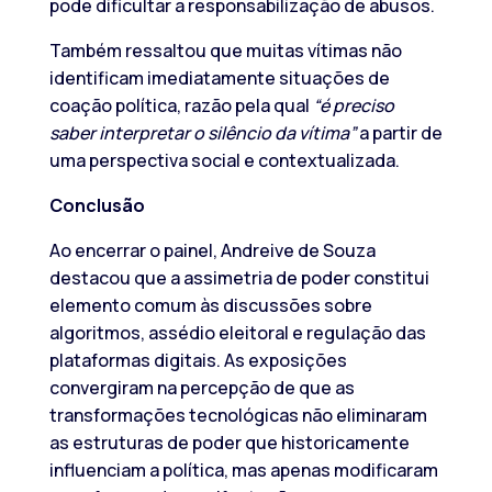
pode dificultar a responsabilização de abusos.
Também ressaltou que muitas vítimas não
identificam imediatamente situações de
coação política, razão pela qual
“é preciso
saber interpretar o silêncio da vítima”
a partir de
uma perspectiva social e contextualizada.
Conclusão
Ao encerrar o painel, Andreive de Souza
destacou que a assimetria de poder constitui
elemento comum às discussões sobre
algoritmos, assédio eleitoral e regulação das
plataformas digitais. As exposições
convergiram na percepção de que as
transformações tecnológicas não eliminaram
as estruturas de poder que historicamente
influenciam a política, mas apenas modificaram