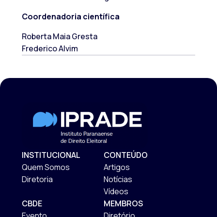
Coordenadoria científica
Roberta Maia Gresta
Frederico Alvim
INSTITUCIONAL
CONTEÚDO
Quem Somos
Artigos
Diretoria
Notícias
Vídeos
CBDE
MEMBROS
Evento
Diretório