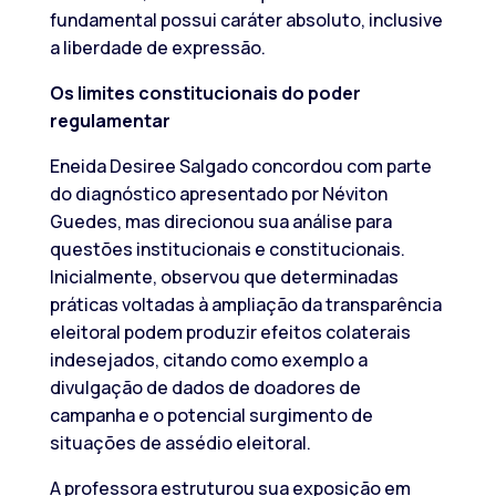
fundamental possui caráter absoluto, inclusive
a liberdade de expressão.
Os limites constitucionais do poder
regulamentar
Eneida Desiree Salgado concordou com parte
do diagnóstico apresentado por Néviton
Guedes, mas direcionou sua análise para
questões institucionais e constitucionais.
Inicialmente, observou que determinadas
práticas voltadas à ampliação da transparência
eleitoral podem produzir efeitos colaterais
indesejados, citando como exemplo a
divulgação de dados de doadores de
campanha e o potencial surgimento de
situações de assédio eleitoral.
A professora estruturou sua exposição em