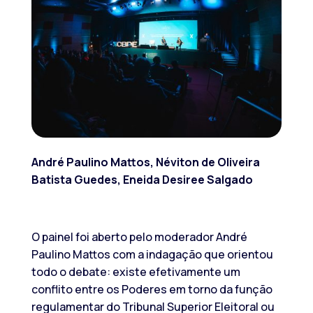
André Paulino Mattos, Néviton de Oliveira
Batista Guedes, Eneida Desiree Salgado
O painel foi aberto pelo moderador André
Paulino Mattos com a indagação que orientou
todo o debate: existe efetivamente um
conflito entre os Poderes em torno da função
regulamentar do Tribunal Superior Eleitoral ou