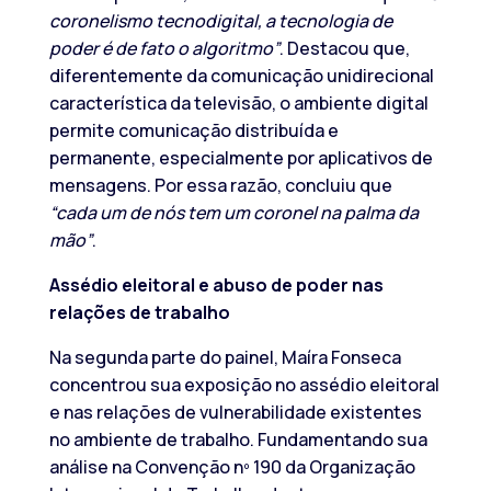
coronelismo tecnodigital, a tecnologia de
poder é de fato o algoritmo”
. Destacou que,
diferentemente da comunicação unidirecional
característica da televisão, o ambiente digital
permite comunicação distribuída e
permanente, especialmente por aplicativos de
mensagens. Por essa razão, concluiu que
“cada um de nós tem um coronel na palma da
mão”
.
Assédio eleitoral e abuso de poder nas
relações de trabalho
Na segunda parte do painel, Maíra Fonseca
concentrou sua exposição no assédio eleitoral
e nas relações de vulnerabilidade existentes
no ambiente de trabalho. Fundamentando sua
análise na Convenção nº 190 da Organização