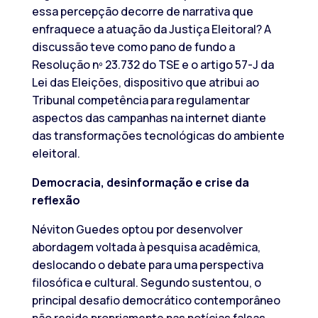
essa percepção decorre de narrativa que
enfraquece a atuação da Justiça Eleitoral? A
discussão teve como pano de fundo a
Resolução nº 23.732 do TSE e o artigo 57-J da
Lei das Eleições, dispositivo que atribui ao
Tribunal competência para regulamentar
aspectos das campanhas na internet diante
das transformações tecnológicas do ambiente
eleitoral.
Democracia, desinformação e crise da
reflexão
Néviton Guedes optou por desenvolver
abordagem voltada à pesquisa acadêmica,
deslocando o debate para uma perspectiva
filosófica e cultural. Segundo sustentou, o
principal desafio democrático contemporâneo