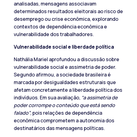
analisadas, mensagens associavam
determinados resultados eleitorais ao risco de
desemprego ou crise econômica, explorando
contextos de dependência econômica e
vulnerabilidade dos trabalhadores.
Vulnerabilidade social e liberdade política
Nathália Mariel aprofundou a discussão sobre
vulnerabilidade social e assimetria de poder.
Segundo afirmou, a sociedade brasileira é
marcada por desigualdades estruturais que
afetam concretamente a liberdade política dos
indivíduos. Em sua avaliação,
“a assimetria de
poder corrompe o conteúdo que está sendo
falado”
, pois relações de dependência
econômica comprometem a autonomia dos
destinatários das mensagens políticas.