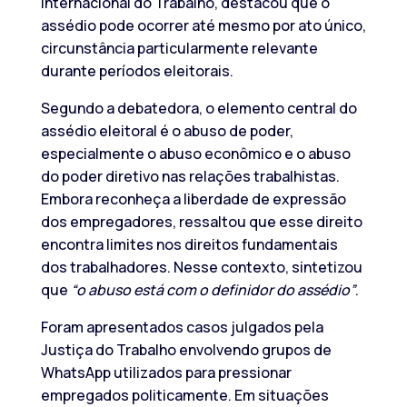
Internacional do Trabalho, destacou que o
assédio pode ocorrer até mesmo por ato único,
circunstância particularmente relevante
durante períodos eleitorais.
Segundo a debatedora, o elemento central do
assédio eleitoral é o abuso de poder,
especialmente o abuso econômico e o abuso
do poder diretivo nas relações trabalhistas.
Embora reconheça a liberdade de expressão
dos empregadores, ressaltou que esse direito
encontra limites nos direitos fundamentais
dos trabalhadores. Nesse contexto, sintetizou
que
“o abuso está com o definidor do assédio”
.
Foram apresentados casos julgados pela
Justiça do Trabalho envolvendo grupos de
WhatsApp utilizados para pressionar
empregados politicamente. Em situações