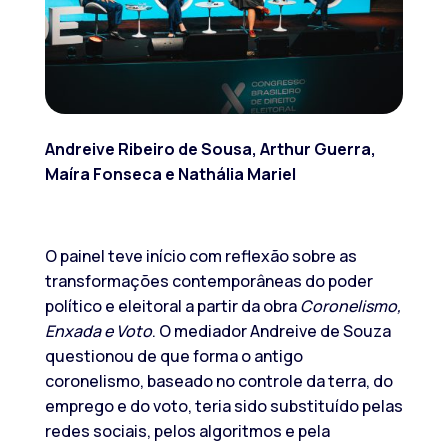
Andreive Ribeiro de Sousa, Arthur Guerra,
Maíra Fonseca e Nathália Mariel
O painel teve início com reflexão sobre as
transformações contemporâneas do poder
político e eleitoral a partir da obra
Coronelismo,
Enxada e Voto
. O mediador Andreive de Souza
questionou de que forma o antigo
coronelismo, baseado no controle da terra, do
emprego e do voto, teria sido substituído pelas
redes sociais, pelos algoritmos e pela