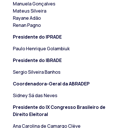
Manuela Gonçalves
Mateus Silveira
Rayane Adão
Renan Pagno
Presidente do IPRADE
Paulo Henrique Golambiuk
Presidente do IBRADE
Sergio Silveira Banhos
Coordenadora-Geral da ABRADEP
Sidney Sá das Neves
Presidente do IX Congresso Brasileiro de
Direito Eleitoral
Ana Carolina de Camargo Clève