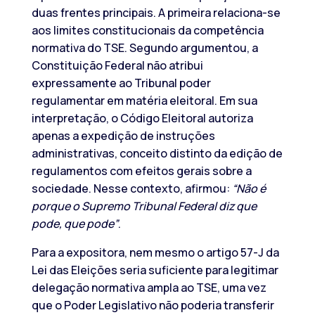
duas frentes principais. A primeira relaciona-se
aos limites constitucionais da competência
normativa do TSE. Segundo argumentou, a
Constituição Federal não atribui
expressamente ao Tribunal poder
regulamentar em matéria eleitoral. Em sua
interpretação, o Código Eleitoral autoriza
apenas a expedição de instruções
administrativas, conceito distinto da edição de
regulamentos com efeitos gerais sobre a
sociedade. Nesse contexto, afirmou:
“Não é
porque o Supremo Tribunal Federal diz que
pode, que pode”
.
Para a expositora, nem mesmo o artigo 57-J da
Lei das Eleições seria suficiente para legitimar
delegação normativa ampla ao TSE, uma vez
que o Poder Legislativo não poderia transferir