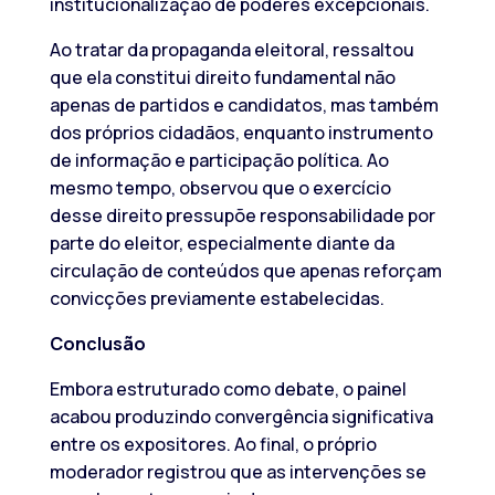
institucionalização de poderes excepcionais.
Ao tratar da propaganda eleitoral, ressaltou
que ela constitui direito fundamental não
apenas de partidos e candidatos, mas também
dos próprios cidadãos, enquanto instrumento
de informação e participação política. Ao
mesmo tempo, observou que o exercício
desse direito pressupõe responsabilidade por
parte do eleitor, especialmente diante da
circulação de conteúdos que apenas reforçam
convicções previamente estabelecidas.
Conclusão
Embora estruturado como debate, o painel
acabou produzindo convergência significativa
entre os expositores. Ao final, o próprio
moderador registrou que as intervenções se