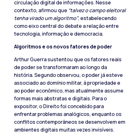
circulação digital de informações. Nesse
contexto, afirmou que
“talvez o campo eleitoral
tenha virado um algoritmo”
, estabelecendo
como eixo central do debate a relação entre
tecnologia, informação e democracia.
Algoritmos e os novos fatores de poder
Arthur Guerra sustentou que os fatores reais
de poder se transformaram ao longo da
história. Segundo observou, o poder já esteve
associado ao domínio militar, à propriedade e
ao poder econômico, mas atualmente assume
formas mais abstratas e digitais. Para o
expositor, o Direito foi concebido para
enfrentar problemas analógicos, enquanto os
conflitos contemporâneos se desenvolvem em
ambientes digitais muitas vezes invisíveis.