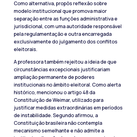
Como alternativa, propôs reflexão sobre
modelo institucional que promova maior
separação entre as funções administrativa e
jurisdicional, com uma autoridade responsável
pela regulamentação e outra encarregada
exclusivamente do julgamento dos conflitos
eleitorais.
A professora também rejeitou a ideia de que
circunstâncias excepcionais justificariam
ampliação permanente de poderes
institucionais no âmbito eleitoral. Como alerta
histórico, mencionou o artigo 48 da
Constituição de Weimar, utilizado para
justificar medidas extraordinárias em períodos
de instabilidade. Segundo afirmou, a
Constituição brasileira não contempla
mecanismo semelhante e não admite a