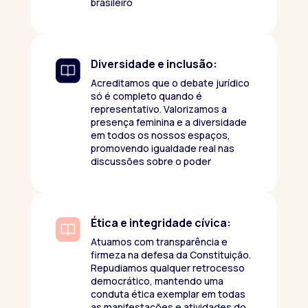
brasileiro
Diversidade e inclusão:
Acreditamos que o debate jurídico
só é completo quando é
representativo. Valorizamos a
presença feminina e a diversidade
em todos os nossos espaços,
promovendo igualdade real nas
discussões sobre o poder
Ética e integridade cívica:
Atuamos com transparência e
firmeza na defesa da Constituição.
Repudiamos qualquer retrocesso
democrático, mantendo uma
conduta ética exemplar em todas
as manifestações e atividades do