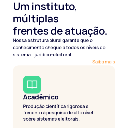
Um instituto,
múltiplas
frentes de atuação.
Nossa estrutura plural garante que o
conhecimento chegue a todos os níveis do
sistema jurídico-eleitoral.
Saiba mais
Acadêmico
Produção científica rigorosa e
fomento à pesquisa de alto nível
sobre sistemas eleitorais.