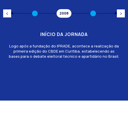
‹
›
2008
INÍCIO DA JORNADA
Logo após a fundação do IPRADE, acontece a realização da
primeira edição do CBDE em Curitiba, estabelecendo as
bases para o debate eleitoral técnico e apartidário no Brasil.