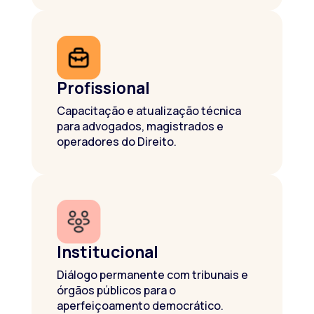
Profissional
Capacitação e atualização técnica
para advogados, magistrados e
operadores do Direito.
Institucional
Diálogo permanente com tribunais e
órgãos públicos para o
aperfeiçoamento democrático.