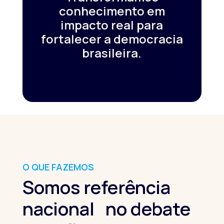
conhecimento em
impacto real para
fortalecer a democracia
brasileira.
O QUE FAZEMOS
Somos referência
nacional no debate