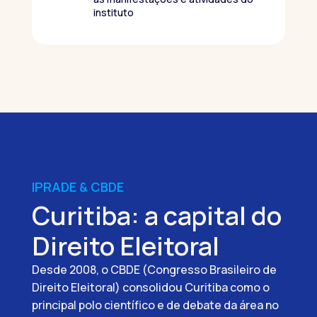
instituto
IPRADE & CBDE
Curitiba: a capital do
Direito Eleitoral
Desde 2008, o CBDE (Congresso Brasileiro de
Direito Eleitoral) consolidou Curitiba como o
principal polo científico e de debate da área no