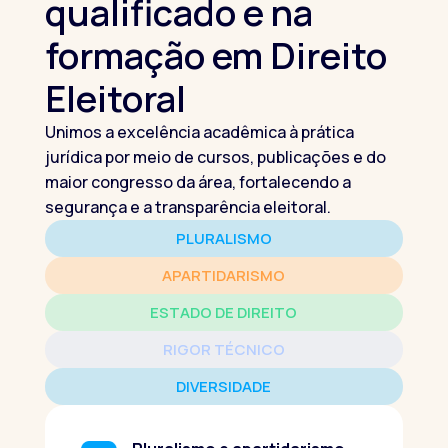
qualificado e na
formação em Direito
Eleitoral
Unimos a excelência acadêmica à prática
jurídica por meio de cursos, publicações e do
maior congresso da área, fortalecendo a
segurança e a transparência eleitoral.
PLURALISMO
APARTIDARISMO
ESTADO DE DIREITO
RIGOR TÉCNICO
DIVERSIDADE