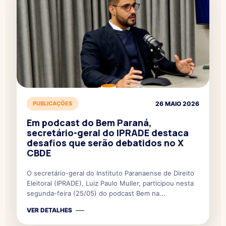
PUBLICAÇÕES
26 MAIO 2026
Em podcast do Bem Paraná,
secretário-geral do IPRADE destaca
desafios que serão debatidos no X
CBDE
O secretário-geral do Instituto Paranaense de Direito
Eleitoral (IPRADE), Luiz Paulo Muller, participou nesta
segunda-feira (25/05) do podcast Bem na...
VER DETALHES