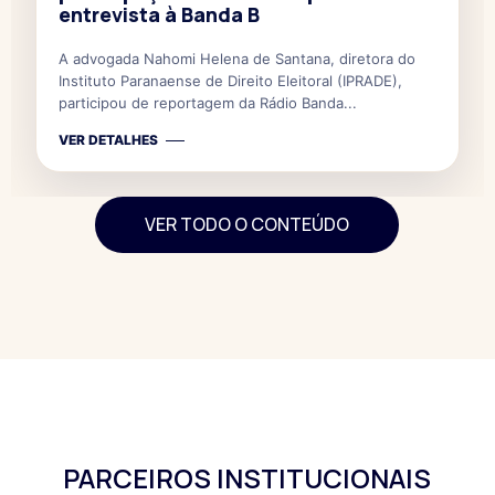
entrevista à Banda B
A advogada Nahomi Helena de Santana, diretora do
Instituto Paranaense de Direito Eleitoral (IPRADE),
participou de reportagem da Rádio Banda...
VER DETALHES
VER TODO O CONTEÚDO
PARCEIROS INSTITUCIONAIS