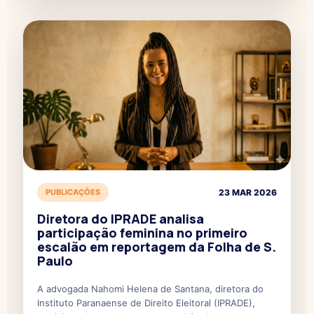
PUBLICAÇÕES
23 MAR 2026
Diretora do IPRADE analisa
participação feminina no primeiro
escalão em reportagem da Folha de S.
Paulo
A advogada Nahomi Helena de Santana, diretora do
Instituto Paranaense de Direito Eleitoral (IPRADE),