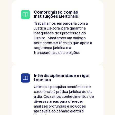
Compromisso com as
Instituições Eleitorais:
Trabalhamos em parceria com a
Justiça Eleitoral para garantir a
integridade dos processos do
Direito.. Mantemos um diálogo
permanente e técnico que apoia a
segurança jurídica e a
transparência das eleições
Interdisciplinaridade e rigor
técnico:
Unimos a pesquisa acadêmica de
excelência à prática jurídica do dia
a dia. Cruzamos conhecimentos de
diversas áreas para oferecer
análises profundas e soluções
aplicáveis ao cenário eleitoral