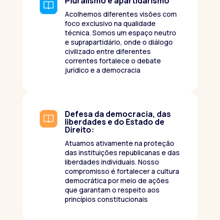
Pluralismo e apartidarismo
Acolhemos diferentes visões com
foco exclusivo na qualidade
técnica. Somos um espaço neutro
e suprapartidário, onde o diálogo
civilizado entre diferentes
correntes fortalece o debate
jurídico e a democracia
Defesa da democracia, das
liberdades e do Estado de
Direito:
Atuamos ativamente na proteção
das instituições republicanas e das
liberdades individuais. Nosso
compromisso é fortalecer a cultura
democrática por meio de ações
que garantam o respeito aos
princípios constitucionais