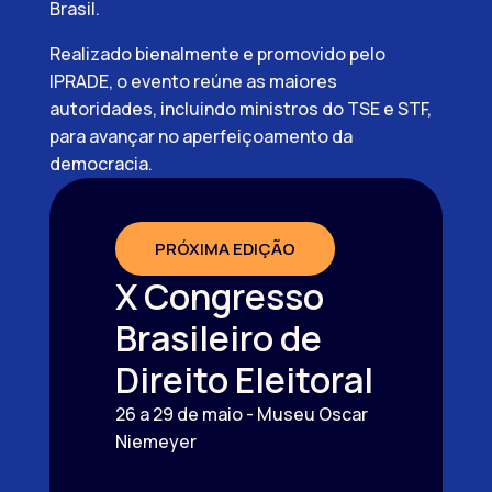
Brasil.
Realizado bienalmente e promovido pelo
IPRADE, o evento reúne as maiores
autoridades, incluindo ministros do TSE e STF,
para avançar no aperfeiçoamento da
democracia.
PRÓXIMA EDIÇÃO
X Congresso
Brasileiro de
Direito Eleitoral
26 a 29 de maio - Museu Oscar
Niemeyer