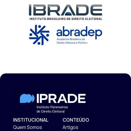
INSTITUCIONAL
CONTEÚDO
Quem Somos
Artigos