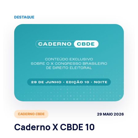
57 results found.
DESTAQUE
CADERNO CBDE
29 MAIO 2026
Caderno X CBDE 10