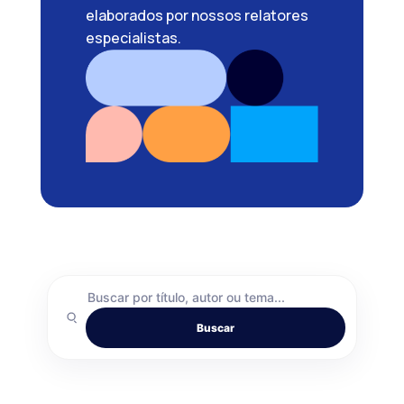
elaborados por nossos relatores
especialistas.
Search
posts
Buscar