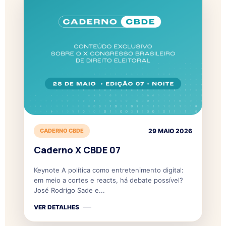
CADERNO CBDE
29 MAIO 2026
Caderno X CBDE 07
Keynote A política como entretenimento digital:
em meio a cortes e reacts, há debate possível?
José Rodrigo Sade e...
VER DETALHES