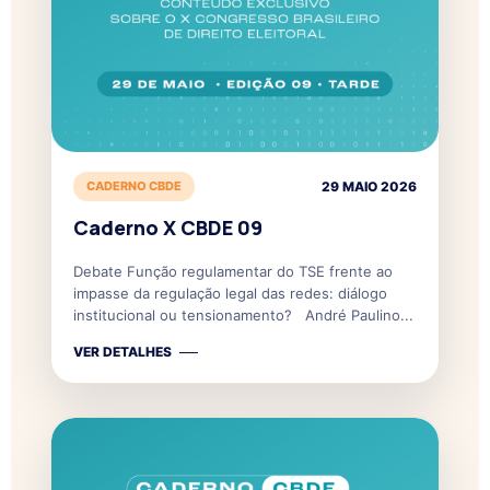
CADERNO CBDE
29 MAIO 2026
Caderno X CBDE 09
Debate Função regulamentar do TSE frente ao
impasse da regulação legal das redes: diálogo
institucional ou tensionamento? André Paulino...
VER DETALHES