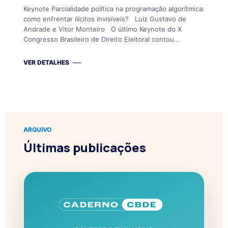
Keynote Parcialidade política na programação algorítmica:
como enfrentar ilícitos invisíveis? Luiz Gustavo de
Andrade e Vitor Monteiro O último Keynote do X
Congresso Brasileiro de Direito Eleitoral contou...
VER DETALHES
ARQUIVO
Últimas publicações