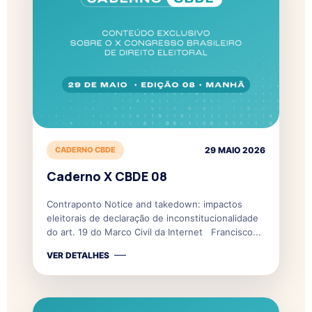
CADERNO CBDE
29 MAIO 2026
Caderno X CBDE 08
Contraponto Notice and takedown: impactos
eleitorais de declaração de inconstitucionalidade
do art. 19 do Marco Civil da Internet Francisco...
VER DETALHES