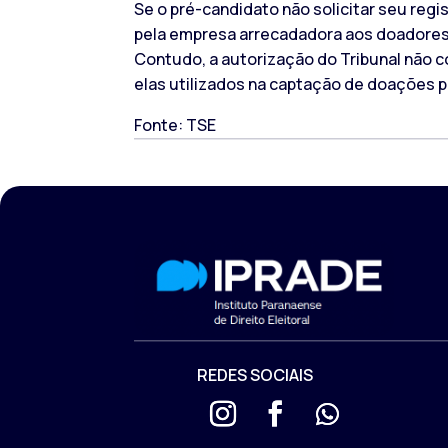
Se o pré-candidato não solicitar seu reg
pela empresa arrecadadora aos doadores. 
Contudo, a autorização do Tribunal não 
elas utilizados na captação de doações 
Fonte: TSE
REDES SOCIAIS