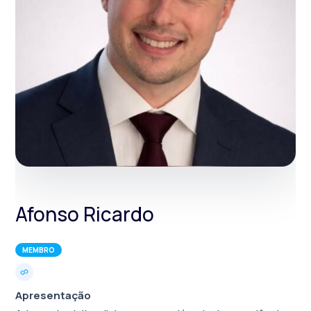
Afonso Ricardo
MEMBRO
Apresentação