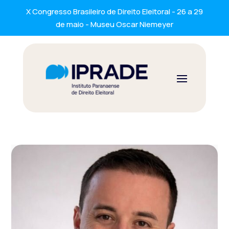
X Congresso Brasileiro de Direito Eleitoral - 26 a 29
de maio - Museu Oscar Niemeyer