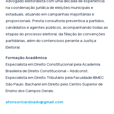
Advogado eleitoralista com uma década de experiência
na coordenação jurídica de eleições municipais e
estaduais, atuando em campanhas majoritárias e
proporcionais. Presta consultoria preventiva a partidos,
candidatos e agentes públicos, acompanhando todas as
etapas do processo eleitoral, da filiação às convenções
partidárias, além do contencioso perante a Justiça
Eleitoral.
Formação Acadêmica
Especialista em Direito Constitucional pela Academia
Brasileira de Direito Constitucional – Abdconst.
Especialista em Direito Tributário pela Faculdade IBMEC
São Paulo. Bacharel em Direito pelo Centro Superior de
Ensino dos Campos Gerais.
afonsoricardoadv@gmail.com