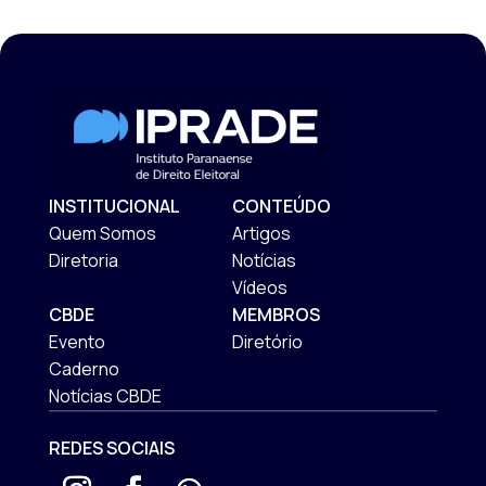
INSTITUCIONAL
CONTEÚDO
Quem Somos
Artigos
Diretoria
Notícias
Vídeos
CBDE
MEMBROS
Evento
Diretório
Caderno
Notícias CBDE
REDES SOCIAIS