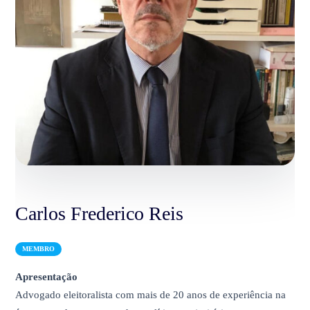
Carlos Frederico Reis
MEMBRO
Apresentação
Advogado eleitoralista com mais de 20 anos de experiência na