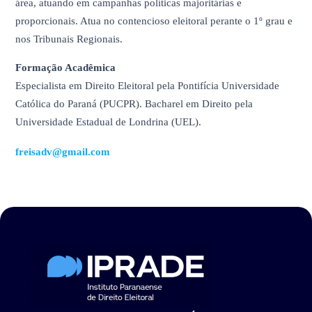
área, atuando em campanhas políticas majoritárias e
proporcionais. Atua no contencioso eleitoral perante o 1º grau e
nos Tribunais Regionais.
Formação Acadêmica
Especialista em Direito Eleitoral pela Pontifícia Universidade
Católica do Paraná (PUCPR). Bacharel em Direito pela
Universidade Estadual de Londrina (UEL).
freisadv@gmail.com