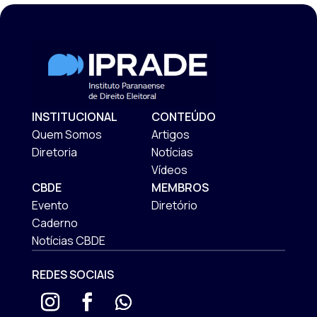
INSTITUCIONAL
CONTEÚDO
Quem Somos
Artigos
Diretoria
Notícias
Vídeos
CBDE
MEMBROS
Evento
Diretório
Caderno
Notícias CBDE
REDES SOCIAIS