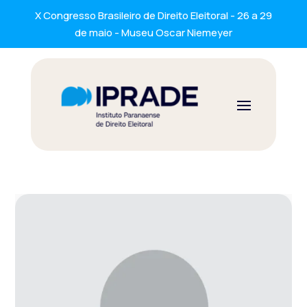
X Congresso Brasileiro de Direito Eleitoral - 26 a 29
de maio - Museu Oscar Niemeyer