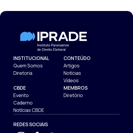
INSTITUCIONAL
CONTEÚDO
Quem Somos
Artigos
Diretoria
Notícias
Vídeos
CBDE
MEMBROS
Evento
Diretório
Caderno
Notícias CBDE
REDES SOCIAIS