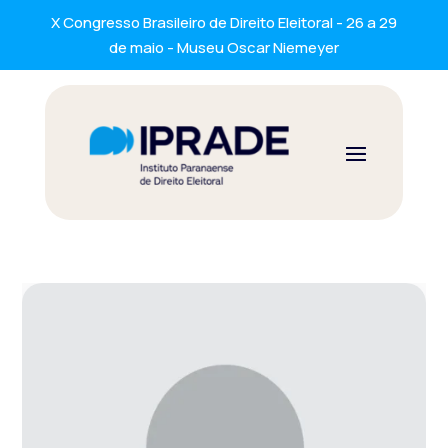
X Congresso Brasileiro de Direito Eleitoral - 26 a 29
de maio - Museu Oscar Niemeyer