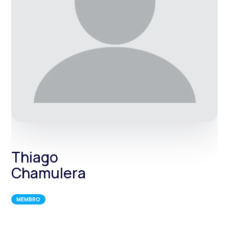
Thiago
Chamulera
MEMBRO