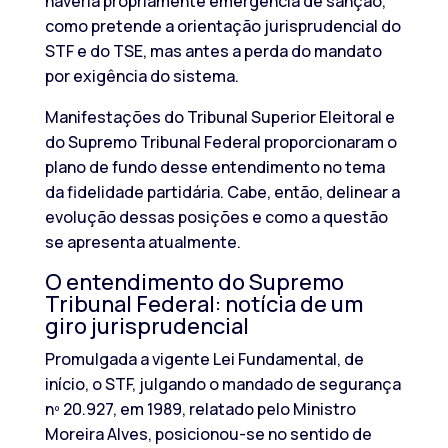
haveria propriamente emergência de sanção,
como pretende a orientação jurisprudencial do
STF e do TSE, mas antes a perda do mandato
por exigência do sistema.
Manifestações do Tribunal Superior Eleitoral e
do Supremo Tribunal Federal proporcionaram o
plano de fundo desse entendimento no tema
da fidelidade partidária. Cabe, então, delinear a
evolução dessas posições e como a questão
se apresenta atualmente.
O entendimento do Supremo
Tribunal Federal: notícia de um
giro jurisprudencial
Promulgada a vigente Lei Fundamental, de
início, o STF, julgando o mandado de segurança
nº 20.927, em 1989, relatado pelo Ministro
Moreira Alves, posicionou-se no sentido de