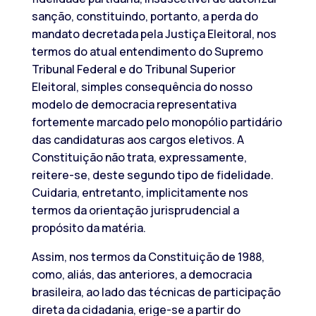
sanção, constituindo, portanto, a perda do
mandato decretada pela Justiça Eleitoral, nos
termos do atual entendimento do Supremo
Tribunal Federal e do Tribunal Superior
Eleitoral, simples consequência do nosso
modelo de democracia representativa
fortemente marcado pelo monopólio partidário
das candidaturas aos cargos eletivos. A
Constituição não trata, expressamente,
reitere-se, deste segundo tipo de fidelidade.
Cuidaria, entretanto, implicitamente nos
termos da orientação jurisprudencial a
propósito da matéria.
Assim, nos termos da Constituição de 1988,
como, aliás, das anteriores, a democracia
brasileira, ao lado das técnicas de participação
direta da cidadania, erige-se a partir do