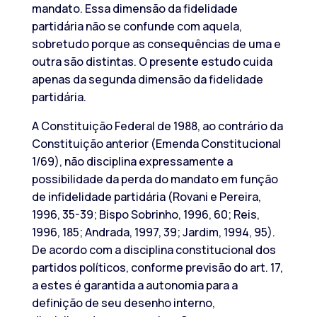
mandato. Essa dimensão da fidelidade
partidária não se confunde com aquela,
sobretudo porque as consequências de uma e
outra são distintas. O presente estudo cuida
apenas da segunda dimensão da fidelidade
partidária.
A Constituição Federal de 1988, ao contrário da
Constituição anterior (Emenda Constitucional
1/69), não disciplina expressamente a
possibilidade da perda do mandato em função
de infidelidade partidária (Rovani e Pereira,
1996, 35-39; Bispo Sobrinho, 1996, 60; Reis,
1996, 185; Andrada, 1997, 39; Jardim, 1994, 95).
De acordo com a disciplina constitucional dos
partidos políticos, conforme previsão do art. 17,
a estes é garantida a autonomia para a
definição de seu desenho interno,