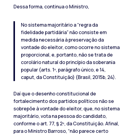
Dessa forma, continua o Ministro,
No sistema majoritário a “regra da
fidelidade partidária” não consiste em
medida necessária à preservação da
vontade do eleitor, como ocorre no sistema
proporcional, e, portanto, não se trata de
corolário natural do princípio da soberania
popular (arts. 1º, parágrafo único, e 14,
caput, da Constituição) (Brasil, 2015b, 24).
Daí que o desenho constitucional de
fortalecimento dos partidos políticos não se
sobrepõe à vontade do eleitor, que, no sistema
majoritário, vota na pessoa do candidato,
conforme o art. 77, § 2º, da Constituição. Afinal,
para o Ministro Barroso, “não parece certo