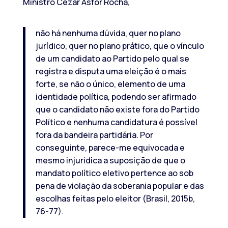
Ministro Cezar Asfor Rocha,
não há nenhuma dúvida, quer no plano
jurídico, quer no plano prático, que o vínculo
de um candidato ao Partido pelo qual se
registra e disputa uma eleição é o mais
forte, se não o único, elemento de uma
identidade política, podendo ser afirmado
que o candidato não existe fora do Partido
Político e nenhuma candidatura é possível
fora da bandeira partidária. Por
conseguinte, parece-me equivocada e
mesmo injurídica a suposição de que o
mandato político eletivo pertence ao sob
pena de violação da soberania popular e das
escolhas feitas pelo eleitor (Brasil, 2015b,
76-77).