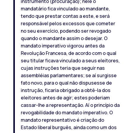
instrumento (procuração); nele o
mandatário fica vinculado ao mandante,
tendo que prestar contas a este, e será
responsável pelos excessos que cometer
no seu exercício, podendo ser revogado
quando o mandante assim o desejar. O
mandato imperativo vigorou antes da
Revolução Francesa, de acordo com o qual
seu titular ficava vinculado a seus eleitores,
cujas instruções teria que seguir nas
assembléias parlamentares; se aí surgisse
fato novo, para o qual não dispusesse de
instrução, ficaria obrigado a obtê-la dos
eleitores antes de agir; estes poderiam
cassar-lhe a representação. Aí o princípio da
revogabilidade do mandato imperativo. O
mandato representativo é criação do
Estado liberal burguês, ainda como um dos