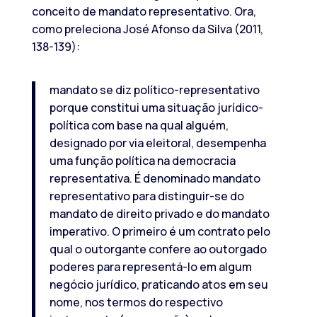
conceito de mandato representativo. Ora,
como preleciona José Afonso da Silva (2011,
138-139):
mandato se diz político-representativo
porque constitui uma situação jurídico-
política com base na qual alguém,
designado por via eleitoral, desempenha
uma função política na democracia
representativa. É denominado mandato
representativo para distinguir-se do
mandato de direito privado e do mandato
imperativo. O primeiro é um contrato pelo
qual o outorgante confere ao outorgado
poderes para representá-lo em algum
negócio jurídico, praticando atos em seu
nome, nos termos do respectivo