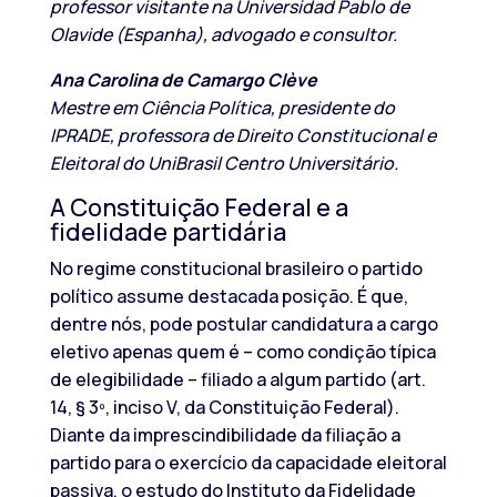
professor visitante na Universidad Pablo de
Olavide (Espanha), advogado e consultor.
Ana Carolina de Camargo Clève
Mestre em Ciência Política, presidente do
IPRADE, professora de Direito Constitucional e
Eleitoral do UniBrasil Centro Universitário.
A Constituição Federal e a
fidelidade partidária
No regime constitucional brasileiro o partido
político assume destacada posição. É que,
dentre nós, pode postular candidatura a cargo
eletivo apenas quem é – como condição típica
de elegibilidade – filiado a algum partido (art.
14, § 3º, inciso V, da Constituição Federal).
Diante da imprescindibilidade da filiação a
partido para o exercício da capacidade eleitoral
passiva, o estudo do Instituto da Fidelidade