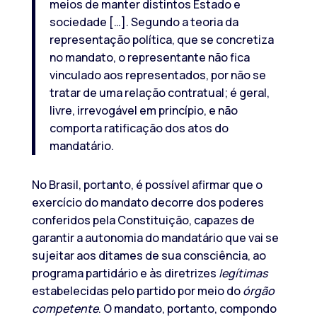
meios de manter distintos Estado e
sociedade […]. Segundo a teoria da
representação política, que se concretiza
no mandato, o representante não fica
vinculado aos representados, por não se
tratar de uma relação contratual; é geral,
livre, irrevogável em princípio, e não
comporta ratificação dos atos do
mandatário.
No Brasil, portanto, é possível afirmar que o
exercício do mandato decorre dos poderes
conferidos pela Constituição, capazes de
garantir a autonomia do mandatário que vai se
sujeitar aos ditames de sua consciência, ao
programa partidário e às diretrizes
legítimas
estabelecidas pelo partido por meio do
órgão
competente
. O mandato, portanto, compondo