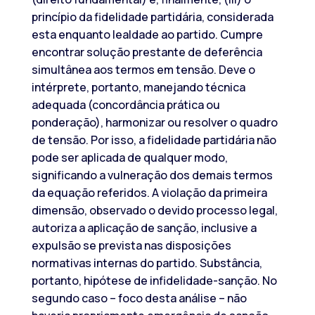
princípio da fidelidade partidária, considerada
esta enquanto lealdade ao partido. Cumpre
encontrar solução prestante de deferência
simultânea aos termos em tensão. Deve o
intérprete, portanto, manejando técnica
adequada (concordância prática ou
ponderação), harmonizar ou resolver o quadro
de tensão. Por isso, a fidelidade partidária não
pode ser aplicada de qualquer modo,
significando a vulneração dos demais termos
da equação referidos. A violação da primeira
dimensão, observado o devido processo legal,
autoriza a aplicação de sanção, inclusive a
expulsão se prevista nas disposições
normativas internas do partido. Substância,
portanto, hipótese de infidelidade-sanção. No
segundo caso – foco desta análise – não