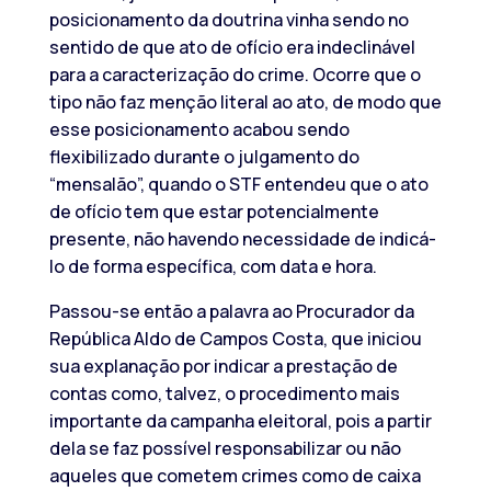
posicionamento da doutrina vinha sendo no
sentido de que ato de ofício era indeclinável
para a caracterização do crime. Ocorre que o
tipo não faz menção literal ao ato, de modo que
esse posicionamento acabou sendo
flexibilizado durante o julgamento do
“mensalão”, quando o STF entendeu que o ato
de ofício tem que estar potencialmente
presente, não havendo necessidade de indicá-
lo de forma específica, com data e hora.
Passou-se então a palavra ao Procurador da
República Aldo de Campos Costa, que iniciou
sua explanação por indicar a prestação de
contas como, talvez, o procedimento mais
importante da campanha eleitoral, pois a partir
dela se faz possível responsabilizar ou não
aqueles que cometem crimes como de caixa