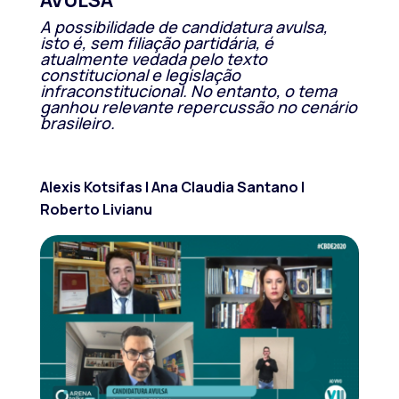
AVULSA
A possibilidade de candidatura avulsa,
isto é, sem filiação partidária, é
atualmente vedada pelo texto
constitucional e legislação
infraconstitucional. No entanto, o tema
ganhou relevante repercussão no cenário
brasileiro.
Alexis Kotsifas | Ana Claudia Santano |
Roberto Livianu