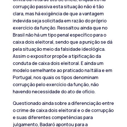
corrupção passiva esta situação não é tão
clara, mas há exigência de que a vantagem
indevida seja solicitada em razão do próprio
exercício da função. Ressaltou ainda que no
Brasil não há um tipo penal específico para o
caixa dois eleitoral, sendo que a punição se dá
pela situação meio da falsidade ideológica.
Assim o expositor propõe a tipificação da
conduta de caixa dois eleitoral. E ainda um
modelo semelhante ao praticado na Itália e em
Portugal, nos quais os tipos denominam
corrupção pelo exercício da função, não
havendo necessidade do ato de ofício.
Questionado ainda sobre a diferenciação entre
o crime de caixa dois eleitoral e o de corrupção
e suas diferentes competências para
julgamento, Badaró apontou para a