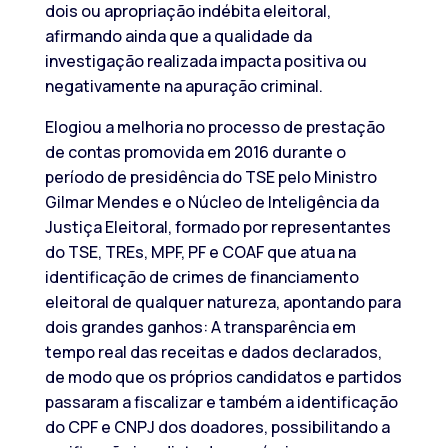
dois ou apropriação indébita eleitoral,
afirmando ainda que a qualidade da
investigação realizada impacta positiva ou
negativamente na apuração criminal.
Elogiou a melhoria no processo de prestação
de contas promovida em 2016 durante o
período de presidência do TSE pelo Ministro
Gilmar Mendes e o Núcleo de Inteligência da
Justiça Eleitoral, formado por representantes
do TSE, TREs, MPF, PF e COAF que atua na
identificação de crimes de financiamento
eleitoral de qualquer natureza, apontando para
dois grandes ganhos: A transparência em
tempo real das receitas e dados declarados,
de modo que os próprios candidatos e partidos
passaram a fiscalizar e também a identificação
do CPF e CNPJ dos doadores, possibilitando a