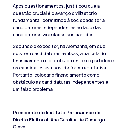
Após questionamentos, justificou que a
questão crucial é o avanço civilizatório
fundamental, permitindo à sociedade ter a
candidaturas independentes ao lado das
candidaturas vinculadas aos partidos.
Segundo o expositor, na Alemanha, em que
existem candidaturas avulsas, a parcela do
financiamento é distribuída entre os partidos e
os candidatos avulsos, de forma equitativa.
Portanto, colocar o financiamento como
obstáculo às candidaturas independentes é
um falso problema.
______
Presidente do Instituto Paranaense de
Direito Eleitoral:
Ana Carolina de Camargo
Clève