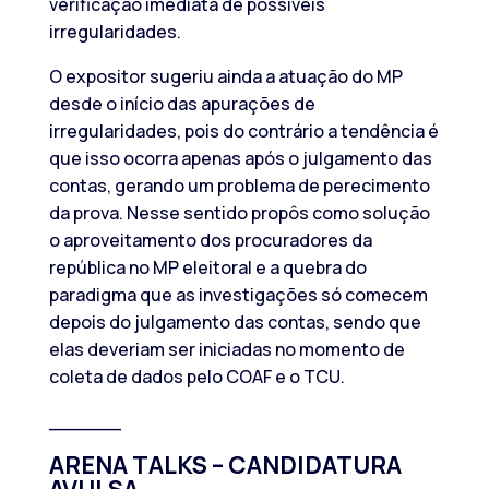
verificação imediata de possíveis
irregularidades.
O expositor sugeriu ainda a atuação do MP
desde o início das apurações de
irregularidades, pois do contrário a tendência é
que isso ocorra apenas após o julgamento das
contas, gerando um problema de perecimento
da prova. Nesse sentido propôs como solução
o aproveitamento dos procuradores da
república no MP eleitoral e a quebra do
paradigma que as investigações só comecem
depois do julgamento das contas, sendo que
elas deveriam ser iniciadas no momento de
coleta de dados pelo COAF e o TCU.
______
ARENA TALKS –
CANDIDATURA