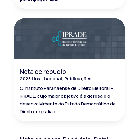
Nota de repúdio
2023
|
Institucional
,
Publicações
O Instituto Paranaense de Direito Eleitoral –
IPRADE, cujo maior objetivo é a defesa e o
desenvolvimento do Estado Democrático de
Direito, repudia e...