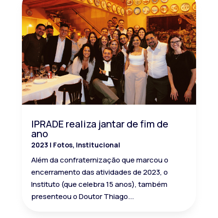
IPRADE realiza jantar de fim de
ano
2023
|
Fotos
,
Institucional
Além da confraternização que marcou o
encerramento das atividades de 2023, o
Instituto (que celebra 15 anos), também
presenteou o Doutor Thiago...