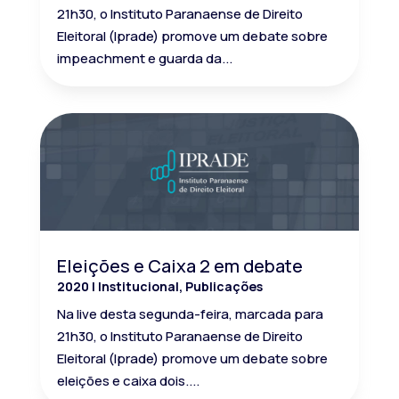
21h30, o Instituto Paranaense de Direito
Eleitoral (Iprade) promove um debate sobre
impeachment e guarda da...
Eleições e Caixa 2 em debate
2020
|
Institucional
,
Publicações
Na live desta segunda-feira, marcada para
21h30, o Instituto Paranaense de Direito
Eleitoral (Iprade) promove um debate sobre
eleições e caixa dois....