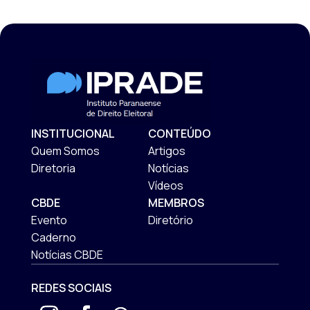
INSTITUCIONAL
CONTEÚDO
Quem Somos
Artigos
Diretoria
Notícias
Vídeos
CBDE
MEMBROS
Evento
Diretório
Caderno
Notícias CBDE
REDES SOCIAIS