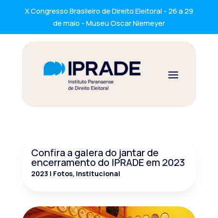
X Congresso Brasileiro de Direito Eleitoral - 26 a 29
de maio - Museu Oscar Niemeyer
Confira a galera do jantar de
encerramento do IPRADE em 2023
2023
|
Fotos
,
Institucional