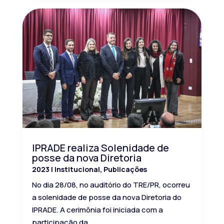
IPRADE realiza Solenidade de
posse da nova Diretoria
2023
|
Institucional
,
Publicações
No dia 28/08, no auditório do TRE/PR, ocorreu
a solenidade de posse da nova Diretoria do
IPRADE. A cerimônia foi iniciada com a
participação da...