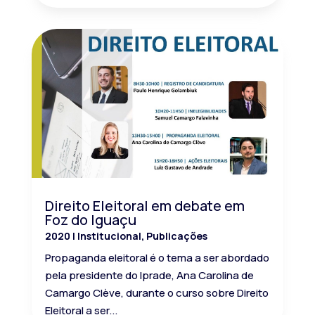
Direito Eleitoral em debate em
Foz do Iguaçu
2020
|
Institucional
,
Publicações
Propaganda eleitoral é o tema a ser abordado
pela presidente do Iprade, Ana Carolina de
Camargo Clève, durante o curso sobre Direito
Eleitoral a ser...