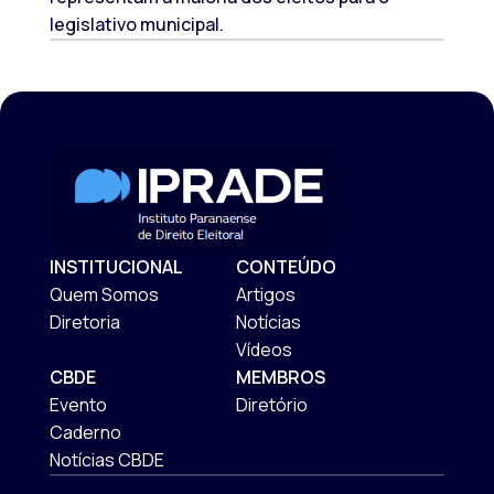
legislativo municipal.
INSTITUCIONAL
CONTEÚDO
Quem Somos
Artigos
Diretoria
Notícias
Vídeos
CBDE
MEMBROS
Evento
Diretório
Caderno
Notícias CBDE