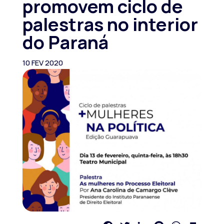
promovem ciclo de
palestras no interior
do Paraná
10 FEV 2020