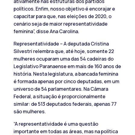
ativamente nas estruturas dos partidos
políticos. Enfim, nosso objetivo é encorajar e
capacitar para que, nas eleições de 2020, o
cenário seja de maior representatividade
feminina”, disse Ana Carolina.
Representatividade – A deputada Cristina
Silvestri relembra que, até hoje, somente 22
mulheres ocuparam uma das 54 cadeiras do
Legislativo Paranaense em mais de 160 anos de
história. Nesta legislatura, a bancada feminina
é formada apenas por cinco deputadas, em um
universo de 54 parlamentares. Na Câmara
Federal, a situação é proporcionalmente
similar: de 513 deputados federais, apenas 77
são mulheres.
“A representatividade é uma questão
importante em todas as áreas, mas na política