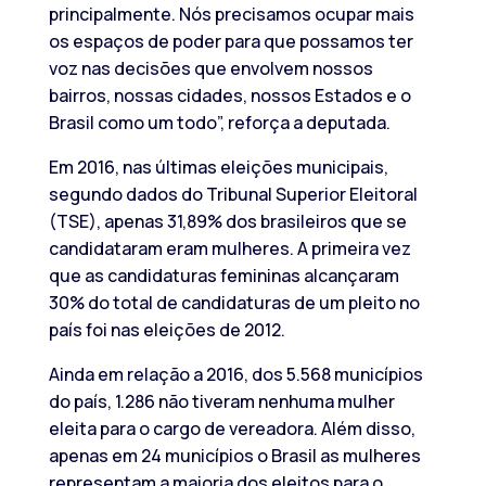
principalmente. Nós precisamos ocupar mais
os espaços de poder para que possamos ter
voz nas decisões que envolvem nossos
bairros, nossas cidades, nossos Estados e o
Brasil como um todo”, reforça a deputada.
Em 2016, nas últimas eleições municipais,
segundo dados do Tribunal Superior Eleitoral
(TSE), apenas 31,89% dos brasileiros que se
candidataram eram mulheres. A primeira vez
que as candidaturas femininas alcançaram
30% do total de candidaturas de um pleito no
país foi nas eleições de 2012.
Ainda em relação a 2016, dos 5.568 municípios
do país, 1.286 não tiveram nenhuma mulher
eleita para o cargo de vereadora. Além disso,
apenas em 24 municípios o Brasil as mulheres
representam a maioria dos eleitos para o