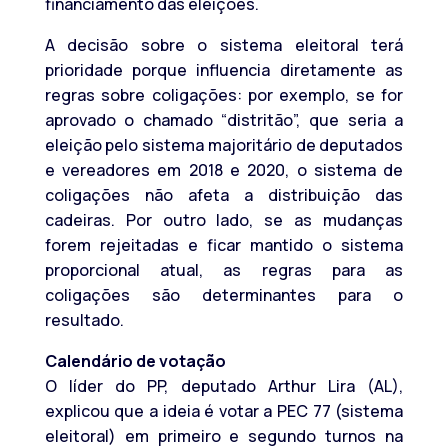
financiamento das eleições.
A decisão sobre o sistema eleitoral terá
prioridade porque influencia diretamente as
regras sobre coligações: por exemplo, se for
aprovado o chamado “distritão”, que seria a
eleição pelo sistema majoritário de deputados
e vereadores em 2018 e 2020, o sistema de
coligações não afeta a distribuição das
cadeiras. Por outro lado, se as mudanças
forem rejeitadas e ficar mantido o sistema
proporcional atual, as regras para as
coligações são determinantes para o
resultado.
Calendário de votação
O líder do PP, deputado Arthur Lira (AL),
explicou que a ideia é votar a PEC 77 (sistema
eleitoral) em primeiro e segundo turnos na