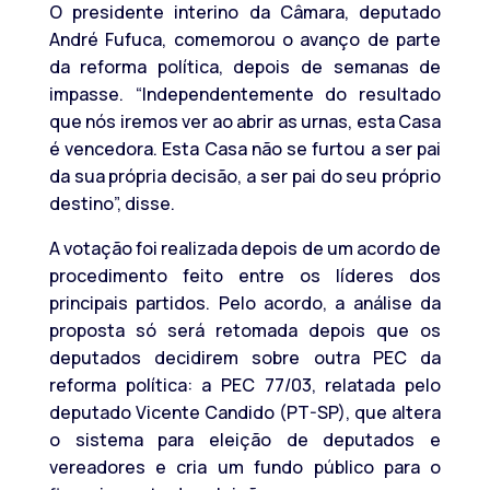
O presidente interino da Câmara, deputado
André Fufuca, comemorou o avanço de parte
da reforma política, depois de semanas de
impasse. “Independentemente do resultado
que nós iremos ver ao abrir as urnas, esta Casa
é vencedora. Esta Casa não se furtou a ser pai
da sua própria decisão, a ser pai do seu próprio
destino”, disse.
A votação foi realizada depois de um acordo de
procedimento feito entre os líderes dos
principais partidos. Pelo acordo, a análise da
proposta só será retomada depois que os
deputados decidirem sobre outra PEC da
reforma política: a PEC 77/03, relatada pelo
deputado Vicente Candido (PT-SP), que altera
o sistema para eleição de deputados e
vereadores e cria um fundo público para o