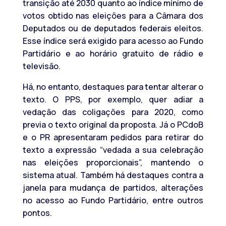
transição até 2030 quanto ao índice mínimo de
votos obtido nas eleições para a Câmara dos
Deputados ou de deputados federais eleitos.
Esse índice será exigido para acesso ao Fundo
Partidário e ao horário gratuito de rádio e
televisão.
Há, no entanto, destaques para tentar alterar o
texto. O PPS, por exemplo, quer adiar a
vedação das coligações para 2020, como
previa o texto original da proposta. Já o PCdoB
e o PR apresentaram pedidos para retirar do
texto a expressão “vedada a sua celebração
nas eleições proporcionais”, mantendo o
sistema atual. Também há destaques contra a
janela para mudança de partidos, alterações
no acesso ao Fundo Partidário, entre outros
pontos.