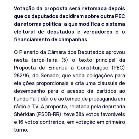
Votação da proposta será retomada depois
que os deputados decidirem sobre outra PEC
da reforma política: a que modifica o sistema
eleitoral de deputados e vereadores e o
financiamento de campanhas.
O Plenário da Câmara dos Deputados aprovou
nesta terça-feira (5) o texto principal da
Proposta de Emenda à Constituição (PEC)
282/16, do Senado, que veda coligações para
eleições proporcionais e cria uma cláusula de
desempenho para o acesso de partidos ao
Fundo Partidário e ao tempo de propaganda em
rádio e TV. A proposta, relatada pela deputada
Shéridan (PSDB-RR), teve 384 votos favoráveis
e 16 votos contrários, em votação em primeiro
turno.