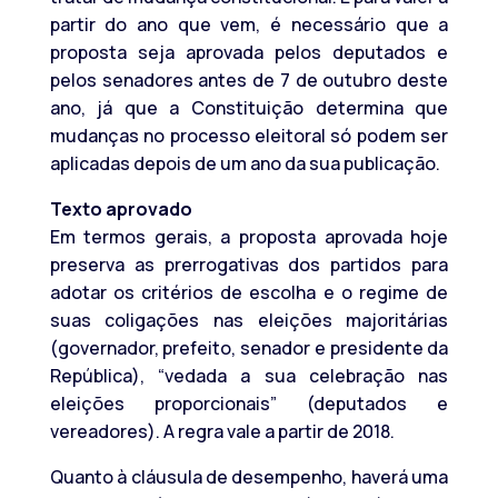
partir do ano que vem, é necessário que a
proposta seja aprovada pelos deputados e
pelos senadores antes de 7 de outubro deste
ano, já que a Constituição determina que
mudanças no processo eleitoral só podem ser
aplicadas depois de um ano da sua publicação.
Texto aprovado
Em termos gerais, a proposta aprovada hoje
preserva as prerrogativas dos partidos para
adotar os critérios de escolha e o regime de
suas coligações nas eleições majoritárias
(governador, prefeito, senador e presidente da
República), “vedada a sua celebração nas
eleições proporcionais” (deputados e
vereadores). A regra vale a partir de 2018.
Quanto à cláusula de desempenho, haverá uma