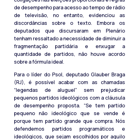
de desempenho para acesso ao tempo de rádio
de televisão, no entanto, evidenciou as
discordâncias sobre o texto. Embora os
deputados que discursaram em Plenário
tenham ressaltado a necessidade de diminuir a
fragmentação partidária e enxugar a
quantidade de partidos, não houve acordo
sobre a fórmula ideal.
Para o líder do Psol, deputado Glauber Braga
(RJ), é possível acabar com as chamadas
“legendas de aluguel” sem prejudicar
pequenos partidos ideológicos com a cláusula
de desempenho proposta. “Se tem partido
pequeno não ideológico que se vende é
porque tem partido grande que compra. Nós
defendemos partidos programáticos e
ideológicos, que sejam escolhidos por aquilo