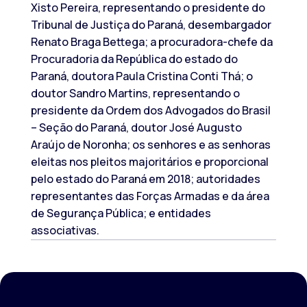
Xisto Pereira, representando o presidente do
Tribunal de Justiça do Paraná, desembargador
Renato Braga Bettega; a procuradora-chefe da
Procuradoria da República do estado do
Paraná, doutora Paula Cristina Conti Thá; o
doutor Sandro Martins, representando o
presidente da Ordem dos Advogados do Brasil
– Seção do Paraná, doutor José Augusto
Araújo de Noronha; os senhores e as senhoras
eleitas nos pleitos majoritários e proporcional
pelo estado do Paraná em 2018; autoridades
representantes das Forças Armadas e da área
de Segurança Pública; e entidades
associativas.