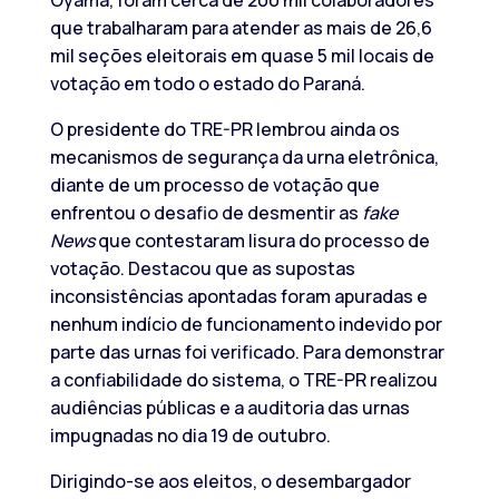
que trabalharam para atender as mais de 26,6
mil seções eleitorais em quase 5 mil locais de
votação em todo o estado do Paraná.
O presidente do TRE-PR lembrou ainda os
mecanismos de segurança da urna eletrônica,
diante de um processo de votação que
enfrentou o desafio de desmentir as
fake
News
que contestaram lisura do processo de
votação. Destacou que as supostas
inconsistências apontadas foram apuradas e
nenhum indício de funcionamento indevido por
parte das urnas foi verificado. Para demonstrar
a confiabilidade do sistema, o TRE-PR realizou
audiências públicas e a auditoria das urnas
impugnadas no dia 19 de outubro.
Dirigindo-se aos eleitos, o desembargador