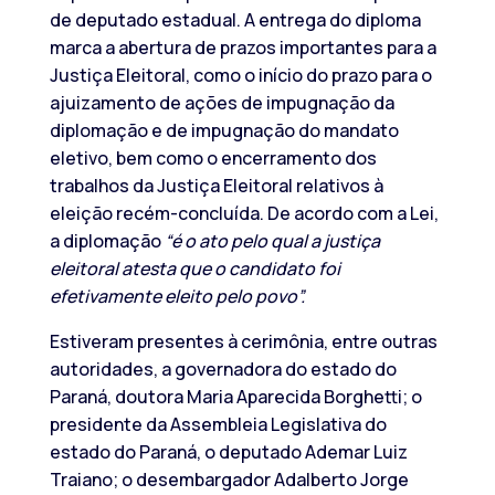
de deputado estadual. A entrega do diploma
marca a abertura de prazos importantes para a
Justiça Eleitoral, como o início do prazo para o
ajuizamento de ações de impugnação da
diplomação e de impugnação do mandato
eletivo, bem como o encerramento dos
trabalhos da Justiça Eleitoral relativos à
eleição recém-concluída. De acordo com a Lei,
a diplomação
“é o ato pelo qual a justiça
eleitoral atesta que o candidato foi
efetivamente eleito pelo povo”.
Estiveram presentes à cerimônia, entre outras
autoridades, a governadora do estado do
Paraná, doutora Maria Aparecida Borghetti; o
presidente da Assembleia Legislativa do
estado do Paraná, o deputado Ademar Luiz
Traiano; o desembargador Adalberto Jorge