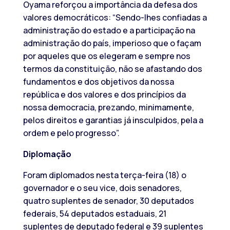
Oyama reforçou a importância da defesa dos
valores democráticos: “Sendo-lhes confiadas a
administração do estado e a participação na
administração do país, imperioso que o façam
por aqueles que os elegeram e sempre nos
termos da constituição, não se afastando dos
fundamentos e dos objetivos da nossa
república e dos valores e dos princípios da
nossa democracia, prezando, minimamente,
pelos direitos e garantias já insculpidos, pela a
ordem e pelo progresso”.
Diplomação
Foram diplomados nesta terça-feira (18) o
governador e o seu vice, dois senadores,
quatro suplentes de senador, 30 deputados
federais, 54 deputados estaduais, 21
suplentes de deputado federal e 39 suplentes