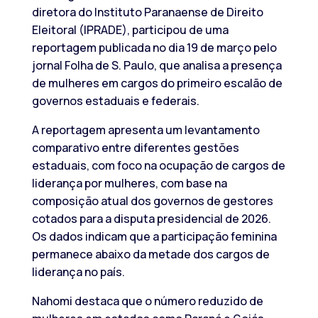
diretora do Instituto Paranaense de Direito
Eleitoral (IPRADE), participou de uma
reportagem publicada no dia 19 de março pelo
jornal Folha de S. Paulo, que analisa a presença
de mulheres em cargos do primeiro escalão de
governos estaduais e federais.
A reportagem apresenta um levantamento
comparativo entre diferentes gestões
estaduais, com foco na ocupação de cargos de
liderança por mulheres, com base na
composição atual dos governos de gestores
cotados para a disputa presidencial de 2026.
Os dados indicam que a participação feminina
permanece abaixo da metade dos cargos de
liderança no país.
Nahomi destaca que o número reduzido de