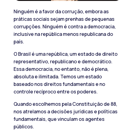
Ninguém é a favor da corrução, embora as
práticas sociais sejam prenhas de pequenas
corrupções. Ninguém é contra a democracia,
inclusive na república menos republicana do
país.
O Brasil é uma república, um estado de direito
representativo, republicano e democrático.
Essa democracia, no entanto, não é plena,
absoluta e ilimitada. Temos um estado
baseado nos direitos fundamentais e no
controle recíproco entre os poderes.
Quando escolhemos pela Constituição de 88,
nos atrelamos a decisões jurídicas e políticas
fundamentais, que vinculam os agentes
públicos.