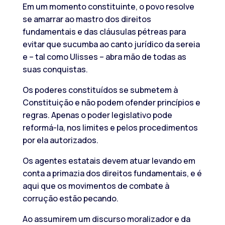
Em um momento constituinte, o povo resolve
se amarrar ao mastro dos direitos
fundamentais e das cláusulas pétreas para
evitar que sucumba ao canto jurídico da sereia
e – tal como Ulisses – abra mão de todas as
suas conquistas.
Os poderes constituídos se submetem à
Constituição e não podem ofender princípios e
regras. Apenas o poder legislativo pode
reformá-la, nos limites e pelos procedimentos
por ela autorizados.
Os agentes estatais devem atuar levando em
conta a primazia dos direitos fundamentais, e é
aqui que os movimentos de combate à
corrução estão pecando.
Ao assumirem um discurso moralizador e da