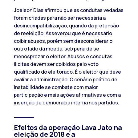
Joelson Dias afirmou que as condutas vedadas
foram criadas para não ser necessária a
desincompatibilização, quando da pretensão
de reeleição. Asseverou que é necessário
coibir abusos, porém sem desconsiderar o
outro lado da moeda, sob pena de se
menosprezar o eleitor. Abusos e condutas
ilícitas devem ser coibidos pelo voto
qualificado do eleitorado. É o eleitor que deve
avaliar a administração. O cenário político de
instabilidade se combate com maior
participação e mais ações afirmativas e com a
inserção de democracia interna nos partidos.
______
Efeitos da operação Lava Jato na
eleição de 2018 e a