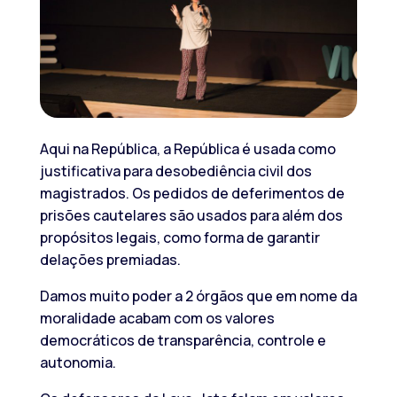
Aqui na República, a República é usada como
justificativa para desobediência civil dos
magistrados. Os pedidos de deferimentos de
prisões cautelares são usados para além dos
propósitos legais, como forma de garantir
delações premiadas.
Damos muito poder a 2 órgãos que em nome da
moralidade acabam com os valores
democráticos de transparência, controle e
autonomia.