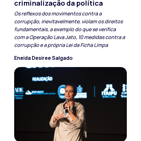
criminalização da política
Os reflexos dos movimentos contra a
corrupção, inevitavelmente, violam os direitos
fundamentais, a exemplo do que se verifica
com a Operação Lava Jato, 10 medidas contra a
corrupção e a própria Lei da Ficha Limpa
Eneida Desiree Salgado