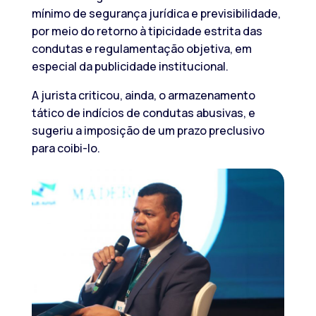
mínimo de segurança jurídica e previsibilidade,
por meio do retorno à tipicidade estrita das
condutas e regulamentação objetiva, em
especial da publicidade institucional.
A jurista criticou, ainda, o armazenamento
tático de indícios de condutas abusivas, e
sugeriu a imposição de um prazo preclusivo
para coibi-lo.