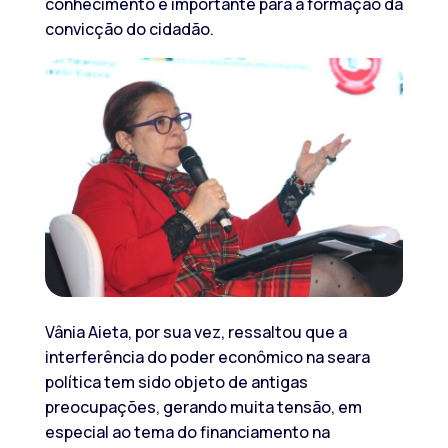
conhecimento é importante para a formação da
convicção do cidadão.
Vânia Aieta, por sua vez, ressaltou que a
interferência do poder econômico na seara
política tem sido objeto de antigas
preocupações, gerando muita tensão, em
especial ao tema do financiamento na