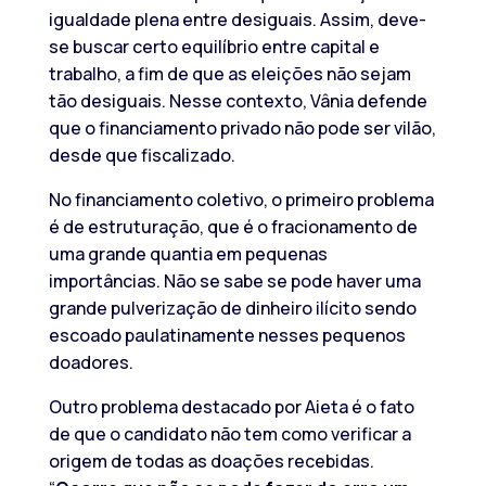
igualdade plena entre desiguais. Assim, deve-
se buscar certo equilíbrio entre capital e
trabalho, a fim de que as eleições não sejam
tão desiguais. Nesse contexto, Vânia defende
que o financiamento privado não pode ser vilão,
desde que fiscalizado.
No financiamento coletivo, o primeiro problema
é de estruturação, que é o fracionamento de
uma grande quantia em pequenas
importâncias. Não se sabe se pode haver uma
grande pulverização de dinheiro ilícito sendo
escoado paulatinamente nesses pequenos
doadores.
Outro problema destacado por Aieta é o fato
de que o candidato não tem como verificar a
origem de todas as doações recebidas.