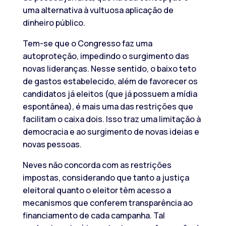
uma alternativa à vultuosa aplicação de
dinheiro público.
Tem-se que o Congresso faz uma
autoproteção, impedindo o surgimento das
novas lideranças. Nesse sentido, o baixo teto
de gastos estabelecido, além de favorecer os
candidatos já eleitos (que já possuem a mídia
espontânea), é mais uma das restrições que
facilitam o caixa dois. Isso traz uma limitação à
democracia e ao surgimento de novas ideias e
novas pessoas.
Neves não concorda com as restrições
impostas, considerando que tanto a justiça
eleitoral quanto o eleitor têm acesso a
mecanismos que conferem transparência ao
financiamento de cada campanha. Tal