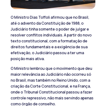
O Ministro Dias Toffoli afirmou que no Brasil,
até o advento da Constituição de 1988, o
Judiciário tinha somente o poder de julgar e
resolver conflitos individuais. A partir do novo
texto constitucional, com a formatação de
direitos fundamentais e a exigência de sua
efetivação, o Judiciário passou a ter uma
posição mais ativa.
O Ministro lembrou que o movimento que deu
maior relevância ao Judiciário não ocorreu só
no Brasil, mas também no Reino Unido, com a
criação da Corte Constitucional, e na França,
onde o Tribunal Constitucional passou a fazer
controle repressivo, não mais servindo apenas
como órgão de conselho.