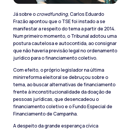
Já sobre o
crowdfunding
, Carlos Eduardo
Frazão apontou que o TSE foi instado a se
manifestar a respeito do tema a partir de 2014.
Num primeiro momento, o Tribunal adotou uma
postura cautelosa e autocontida, ao consignar
que não haveria previsão legal no ordenamento
jurídico para o financiamento coletivo.
Com efeito, o próprio legislador na última
minirreforma eleitoral se debruçou sobre o
tema, ao buscar alternativas de financiamento
frente à inconstitucionalidade da doação de
pessoas jurídicas, que desencadeou o
financiamento coletivo e o Fundo Especial de
Financiamento de Campanha.
A despeito da grande esperança cívica