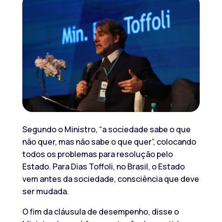
Segundo o Ministro, “a sociedade sabe o que
não quer, mas não sabe o que quer”, colocando
todos os problemas para resolução pelo
Estado. Para Dias Toffoli, no Brasil, o Estado
vem antes da sociedade, consciência que deve
ser mudada.
O fim da cláusula de desempenho, disse o