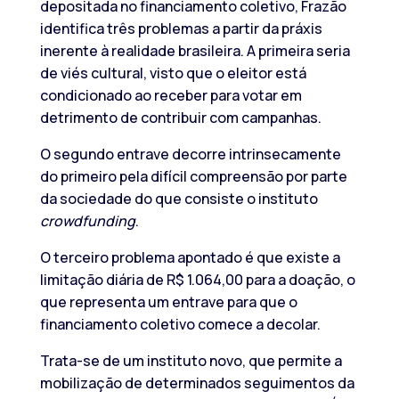
depositada no financiamento coletivo, Frazão
identifica três problemas a partir da práxis
inerente à realidade brasileira. A primeira seria
de viés cultural, visto que o eleitor está
condicionado ao receber para votar em
detrimento de contribuir com campanhas.
O segundo entrave decorre intrinsecamente
do primeiro pela difícil compreensão por parte
da sociedade do que consiste o instituto
crowdfunding
.
O terceiro problema apontado é que existe a
limitação diária de R$ 1.064,00 para a doação, o
que representa um entrave para que o
financiamento coletivo comece a decolar.
Trata-se de um instituto novo, que permite a
mobilização de determinados seguimentos da