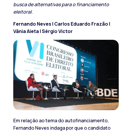
busca de alternativas para o financiamento
eleitoral.
Fernando Neves | Carlos Eduardo Frazão |
Vânia Aieta | Sérgio Victor
Em relação ao tema do autofinanciamento,
Fernando Neves indaga por que o candidato