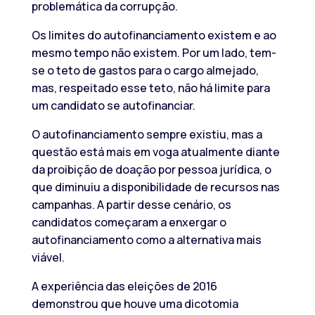
problemática da corrupção.
Os limites do autofinanciamento existem e ao
mesmo tempo não existem. Por um lado, tem-
se o teto de gastos para o cargo almejado,
mas, respeitado esse teto, não há limite para
um candidato se autofinanciar.
O autofinanciamento sempre existiu, mas a
questão está mais em voga atualmente diante
da proibição de doação por pessoa jurídica, o
que diminuiu a disponibilidade de recursos nas
campanhas. A partir desse cenário, os
candidatos começaram a enxergar o
autofinanciamento como a alternativa mais
viável.
A experiência das eleições de 2016
demonstrou que houve uma dicotomia