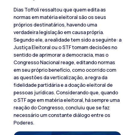
Dias Toffoli ressaltou que quem edita as
normas em matéria eleitoral são os seus
próprios destinatários, havendo uma
verdadeira legislação em causa própria.
Segundo ele, a realidade tem sido a seguinte: a
Justiça Eleitoral ou o STF tomam decisões no
sentido de aprimorar a democracia, mas o
Congresso Nacional reage, editando normas
em seu próprio benefício, como ocorrido com
as questões da verticalização, a regra da
fidelidade partidária e a doação eleitoral de
pessoas jurídicas. Considerando que, quando
o STF age em matéria eleitoral, há sempre uma
reação do Congresso, concluiu que se faz
necessário um constante diálogo entre os
Poderes.