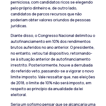
perniciosa, com candidatos ricos se elegendo
pelo próprio dinheiro e, de outro lado,
candidatos de parcos recursos que não
poderiam obter valores oriundos de pessoas
jurídicas.
Diante disso, o Congresso Nacional delimitou o
autofinanciamento em 10% dos rendimentos
brutos auferidos no ano anterior. O presidente,
no entanto, vetou tal dispositivo, retornando-
se à situação anterior de autofinanciamento
irrestrito. Posteriormente, houve a derrubada
do referido veto, passando-se a vigorar o novo
limite imposto. Vale ressaltar que, nas eleições
de 2018, o limite de 10% não será imposto, em
respeito ao princípio da anualidade da lei
eleitoral.
Seria um sofismo pensar que se alcançaria uma