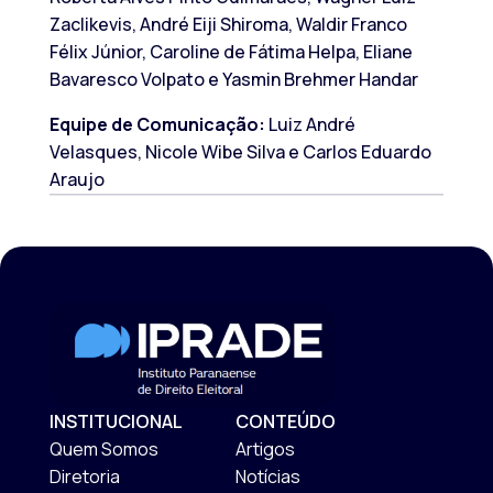
Zaclikevis, André Eiji Shiroma, Waldir Franco
Félix Júnior, Caroline de Fátima Helpa, Eliane
Bavaresco Volpato e Yasmin Brehmer Handar
Equipe de Comunicação:
Luiz André
Velasques, Nicole Wibe Silva e Carlos Eduardo
Araujo
INSTITUCIONAL
CONTEÚDO
Quem Somos
Artigos
Diretoria
Notícias