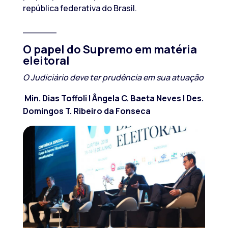
república federativa do Brasil.
______
O papel do Supremo em matéria
eleitoral
O Judiciário deve ter prudência em sua atuação
Min. Dias Toffoli | Ângela C. Baeta Neves | Des.
Domingos T. Ribeiro da Fonseca