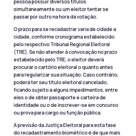
pessoa possuir diversos títulos
simultaneamente ou um eleitor tentar se
passar por outro na hora da votação.
O prazo para se recadastrar varia de cidade a
cidade, conforme cronograma estabelecido
pelo respectivo Tribunal Regional Eleitoral
(TRE). Se não atender à convocação no prazo
estabelecido pelo TRE, o eleitor deverá
procurar o cartório eleitoral o quanto antes
para regularizar sua situação. Caso contrário,
poderá ter seu título eleitoral cancelado,
ficando sujeito a alguns impedimentos, entre
eles o de obter passaporte e carteira de
identidade ou o de inscrever-se em concurso
ou prova para cargo ou função pública.
A previsão da Justiça Eleitoral para esta fase
do recadastramento biométrico é de que mais