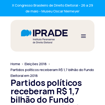
X Congresso Brasileiro de Direito Eleitoral - 26 a 29
de maio - Museu Oscar Niemeyer
Home
>
Eleições 2018
>
Partidos políticos receberam R$ 1,7 bilhão do Fundo
Eleitoral em 2018
Partidos políticos
receberam R$ 1,7
bilhão do Fundo