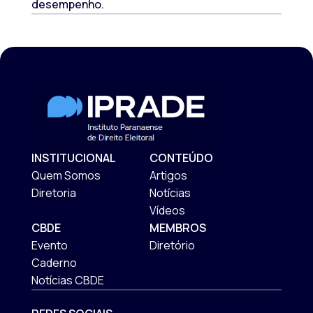
desempenho.
INSTITUCIONAL
CONTEÚDO
Quem Somos
Artigos
Diretoria
Notícias
Vídeos
CBDE
MEMBROS
Evento
Diretório
Caderno
Notícias CBDE