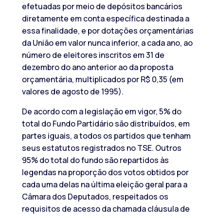
efetuadas por meio de depósitos bancários
diretamente em conta específica destinada a
essa finalidade, e por dotações orçamentárias
da União em valor nunca inferior, a cada ano, ao
número de eleitores inscritos em 31 de
dezembro do ano anterior ao da proposta
orçamentária, multiplicados por R$ 0,35 (em
valores de agosto de 1995).
De acordo com a legislação em vigor, 5% do
total do Fundo Partidário são distribuídos, em
partes iguais, a todos os partidos que tenham
seus estatutos registrados no TSE. Outros
95% do total do fundo são repartidos às
legendas na proporção dos votos obtidos por
cada uma delas na última eleição geral para a
Câmara dos Deputados, respeitados os
requisitos de acesso da chamada cláusula de