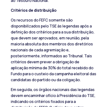
ao Tesouro Nacional.
Critérios de distribuição
Os recursos do FEFC somente são
disponibilizados pelo TSE às legendas após a
definição dos critérios para a sua distribuição,
que devem ser aprovados, em reunião, pela
maioria absoluta dos membros dos diretórios
nacionais de cada agremiação e,
posteriormente, informados ao Tribunal. Tais
critérios devem prever a obrigação de
aplicação mínima de 30% do total recebido do
Fundo para o custeio da campanha eleitoral das
candidatas do partido ou da coligação.
Em seguida, os órgãos nacionais das legendas
devem encaminhar ofício à Presidência do TSE,
indicando os critérios fixados para a