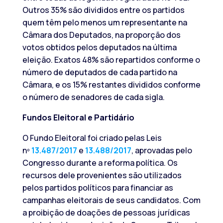
Outros 35% são divididos entre os partidos
quem têm pelo menos um representante na
Câmara dos Deputados, na proporção dos
votos obtidos pelos deputados na última
eleição. Exatos 48% são repartidos conforme o
número de deputados de cada partido na
Câmara, e os 15% restantes divididos conforme
o número de senadores de cada sigla.
Fundos Eleitoral e Partidário
O Fundo Eleitoral foi criado pelas Leis
nº
13.487/2017
e
13.488/2017
, aprovadas pelo
Congresso durante a reforma política. Os
recursos dele provenientes são utilizados
pelos partidos políticos para financiar as
campanhas eleitorais de seus candidatos. Com
a proibição de doações de pessoas jurídicas