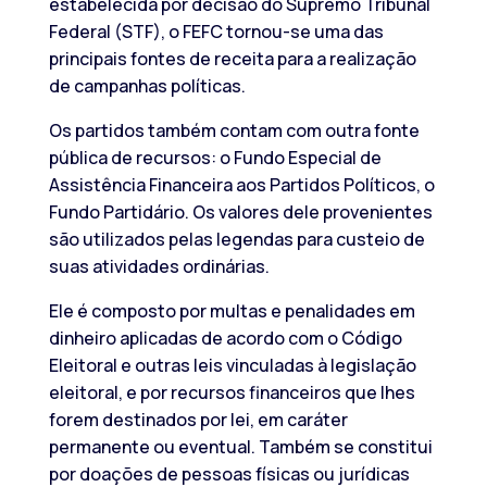
estabelecida por decisão do Supremo Tribunal
Federal (STF), o FEFC tornou-se uma das
principais fontes de receita para a realização
de campanhas políticas.
Os partidos também contam com outra fonte
pública de recursos: o Fundo Especial de
Assistência Financeira aos Partidos Políticos, o
Fundo Partidário. Os valores dele provenientes
são utilizados pelas legendas para custeio de
suas atividades ordinárias.
Ele é composto por multas e penalidades em
dinheiro aplicadas de acordo com o Código
Eleitoral e outras leis vinculadas à legislação
eleitoral, e por recursos financeiros que lhes
forem destinados por lei, em caráter
permanente ou eventual. Também se constitui
por doações de pessoas físicas ou jurídicas