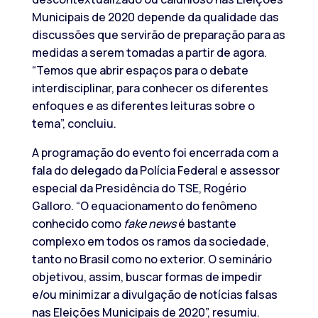
Municipais de 2020 depende da qualidade das
discussões que servirão de preparação para as
medidas a serem tomadas a partir de agora.
“Temos que abrir espaços para o debate
interdisciplinar, para conhecer os diferentes
enfoques e as diferentes leituras sobre o
tema”, concluiu.
A programação do evento foi encerrada com a
fala do delegado da Polícia Federal e assessor
especial da Presidência do TSE, Rogério
Galloro. “O equacionamento do fenômeno
conhecido como
fake news
é bastante
complexo em todos os ramos da sociedade,
tanto no Brasil como no exterior. O seminário
objetivou, assim, buscar formas de impedir
e/ou minimizar a divulgação de notícias falsas
nas Eleições Municipais de 2020”, resumiu.