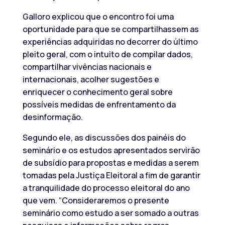
Galloro explicou que o encontro foi uma
oportunidade para que se compartilhassem as
experiências adquiridas no decorrer do último
pleito geral, com o intuito de compilar dados,
compartilhar vivências nacionais e
internacionais, acolher sugestões e
enriquecer o conhecimento geral sobre
possíveis medidas de enfrentamento da
desinformação.
Segundo ele, as discussões dos painéis do
seminário e os estudos apresentados servirão
de subsídio para propostas e medidas a serem
tomadas pela Justiça Eleitoral a fim de garantir
a tranquilidade do processo eleitoral do ano
que vem. “Consideraremos o presente
seminário como estudo a ser somado a outras