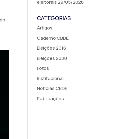
eleitorais
29/05/2026
CATEGORIAS
ndo
Artigos
Caderno CBDE
Eleições 2018
Eleições 2020
Fotos
Institucional
Noticias CBDE
Publicações