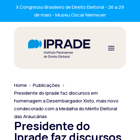
X Congresso Brasileiro de Direito Eleitoral - 26 a 29
de maio - Museu Oscar Niemeyer
Home
>
Publicações
>
Presidente do Iprade faz discursos em
homenagem a Desembargador Xisto, mais novo
condecorado com a Medalha do Mérito Eleitoral
das Araucárias
Presidente do
Iprade faz discursos