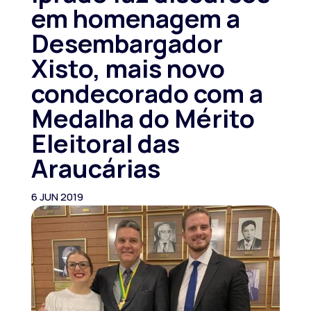
em homenagem a
Desembargador
Xisto, mais novo
condecorado com a
Medalha do Mérito
Eleitoral das
Araucárias
6 JUN 2019