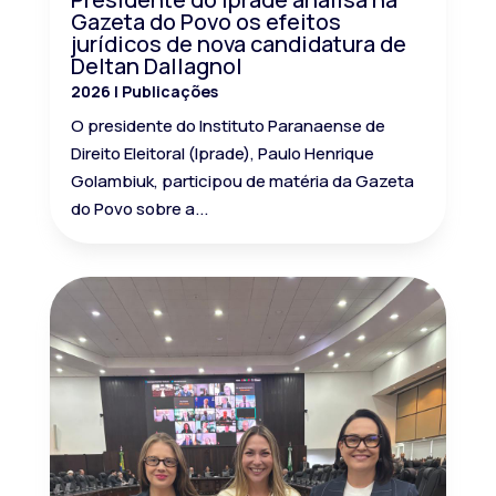
Gazeta do Povo os efeitos
jurídicos de nova candidatura de
Deltan Dallagnol
2026
|
Publicações
O presidente do Instituto Paranaense de
Direito Eleitoral (Iprade), Paulo Henrique
Golambiuk, participou de matéria da Gazeta
do Povo sobre a...