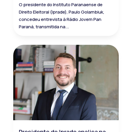
O presidente do Instituto Paranaense de
Direito Eleitoral (Iprade), Paulo Golambiuk,
concedeu entrevista à Rádio Jovem Pan
Paraná, transmitida na...
Presidente do Iprade analisa na