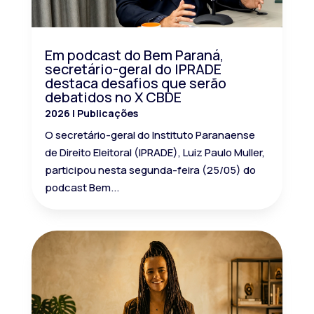
Em podcast do Bem Paraná,
secretário-geral do IPRADE
destaca desafios que serão
debatidos no X CBDE
2026
|
Publicações
O secretário-geral do Instituto Paranaense
de Direito Eleitoral (IPRADE), Luiz Paulo Muller,
participou nesta segunda-feira (25/05) do
podcast Bem...