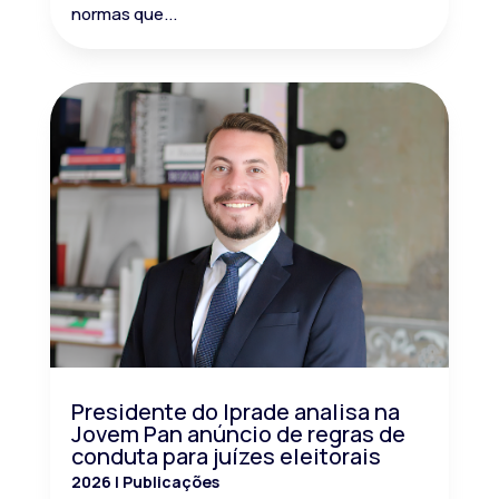
normas que...
Presidente do Iprade analisa na
Jovem Pan anúncio de regras de
conduta para juízes eleitorais
2026
|
Publicações