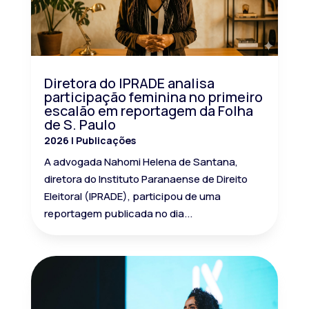
Diretora do IPRADE analisa
participação feminina no primeiro
escalão em reportagem da Folha
de S. Paulo
2026
|
Publicações
A advogada Nahomi Helena de Santana,
diretora do Instituto Paranaense de Direito
Eleitoral (IPRADE), participou de uma
reportagem publicada no dia...