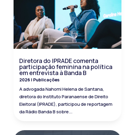
Diretora do IPRADE comenta
participação feminina na política
em entrevista à Banda B
2026
|
Publicações
A advogada Nahomi Helena de Santana,
diretora do Instituto Paranaense de Direito
Eleitoral (IPRADE), participou de reportagem
da Rádio Banda B sobre...