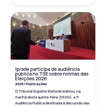
Iprade participa de audiência
pública no TSE sobre normas das
Eleições 2026
2026
|
Publicações
O Tribunal Superior Eleitoral realizou, na
manhã desta quinta-feira (05/02), a 3ª
Audiência Pública destinada à discussão das