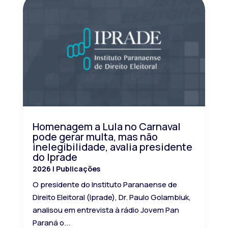
Homenagem a Lula no Carnaval
pode gerar multa, mas não
inelegibilidade, avalia presidente
do Iprade
2026
|
Publicações
O presidente do Instituto Paranaense de
Direito Eleitoral (Iprade), Dr. Paulo Golambiuk,
analisou em entrevista à rádio Jovem Pan
Paraná o...