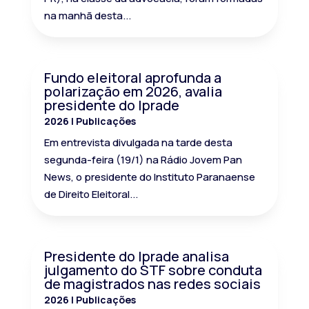
na manhã desta...
Fundo eleitoral aprofunda a
polarização em 2026, avalia
presidente do Iprade
2026
|
Publicações
Em entrevista divulgada na tarde desta
segunda-feira (19/1) na Rádio Jovem Pan
News, o presidente do Instituto Paranaense
de Direito Eleitoral...
Presidente do Iprade analisa
julgamento do STF sobre conduta
de magistrados nas redes sociais
2026
|
Publicações