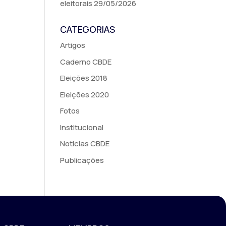
eleitorais
29/05/2026
CATEGORIAS
Artigos
Caderno CBDE
Eleições 2018
Eleições 2020
Fotos
Institucional
Noticias CBDE
Publicações