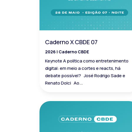
Caderno X CBDE 07
2026
|
Caderno CBDE
Keynote A política como entretenimento
digital: em meio a cortes e reacts, há
debate possível? José Rodrigo Sade e
Renato Dolci Ao...