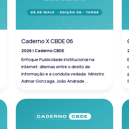
Caderno X CBDE 06
2026
|
Caderno CBDE
Enfoque Publicidade institucional na
internet: dilemas entre o direito de
informação e a conduta vedada Ministro
Admar Gonzaga, João Andrade...