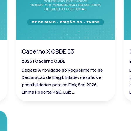
Caderno X CBDE 03
2026
|
Caderno CBDE
Debate A novidade do Requerimento de
Declaração de Elegibilidade: desafios e
possibilidades para as Eleições 2026
Emma Roberta Palú, Luiz...