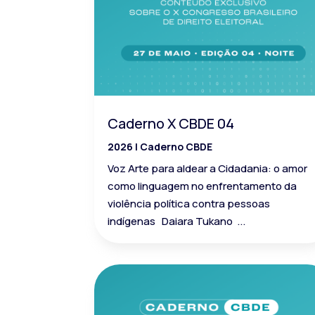
Caderno X CBDE 04
2026
|
Caderno CBDE
Voz Arte para aldear a Cidadania: o amor
como linguagem no enfrentamento da
violência política contra pessoas
indígenas Daiara Tukano ...