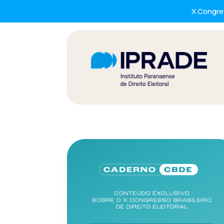
X Congres